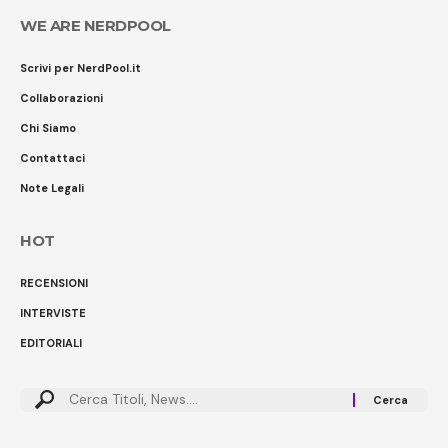
WE ARE NERDPOOL
Scrivi per NerdPool.it
Collaborazioni
Chi Siamo
Contattaci
Note Legali
HOT
RECENSIONI
INTERVISTE
EDITORIALI
Cerca: