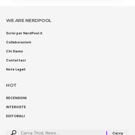
WE ARE NERDPOOL
Scrivi per NerdPool.it
Collaborazioni
Chi Siamo
Contattaci
Note Legali
HOT
RECENSIONI
INTERVISTE
EDITORIALI