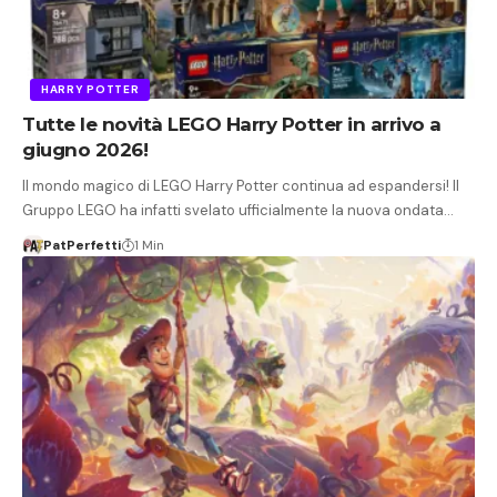
HARRY POTTER
Tutte le novità LEGO Harry Potter in arrivo a
giugno 2026!
Il mondo magico di LEGO Harry Potter continua ad espandersi! Il
Gruppo LEGO ha infatti svelato ufficialmente la nuova ondata…
PatPerfetti
1 Min