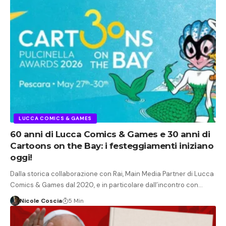
LUCCA COMICS & GAMES
60 anni di Lucca Comics & Games e 30 anni di
Cartoons on the Bay: i festeggiamenti iniziano
oggi!
Dalla storica collaborazione con Rai, Main Media Partner di Lucca
Comics & Games dal 2020, e in particolare dall’incontro con…
Nicole Coscia
5 Min