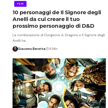
FILM
10 personaggi de Il Signore degli
Anelli da cui creare il tuo
prossimo personaggio di D&D
La combinazione di Dungeons & Dragons e Il Signore degli
Anelli ha…
Giacomo Beretta
14 Min