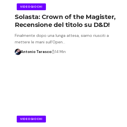
VIDEOGIOCHI
Solasta: Crown of the Magister,
Recensione del titolo su D&D!
Finalmente dopo una lunga attesa, siamo riusciti a
mettere le mani sull’Open…
Antonio Tarasco
14 Min
VIDEOGIOCHI