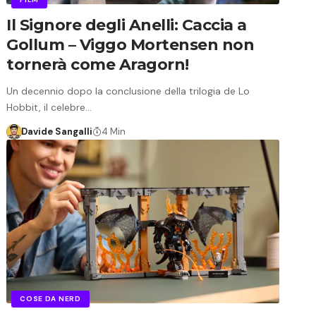
Il Signore degli Anelli: Caccia a
Gollum – Viggo Mortensen non
tornerà come Aragorn!
Un decennio dopo la conclusione della trilogia de Lo
Hobbit, il celebre…
Davide Sangalli
4 Min
COSE DA NERD