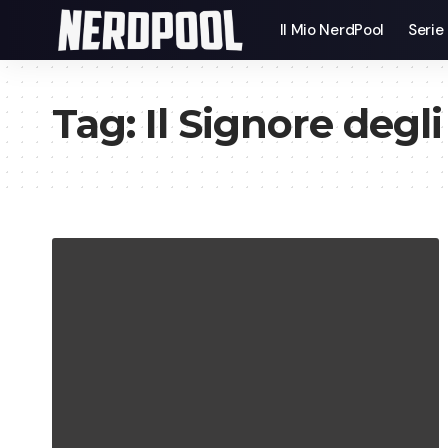
Il Mio NerdPool
Serie
Tag:
Il Signore degli