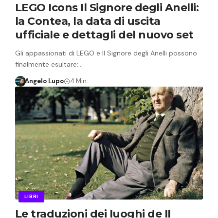
LEGO Icons Il Signore degli Anelli:
la Contea, la data di uscita
ufficiale e dettagli del nuovo set
Gli appassionati di LEGO e Il Signore degli Anelli possono
finalmente esultare:…
Angelo Lupo
4 Min
LIBRI
Le traduzioni dei luoghi de Il