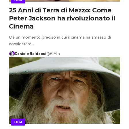
25 Anni di Terra di Mezzo: Come
Peter Jackson ha rivoluzionato il
Cinema
C'è un momento preciso in cui il cinema ha smesso di
considerare…
Daniele Baldacci
6 Min
FILM