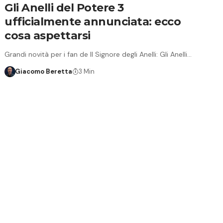
Gli Anelli del Potere 3
ufficialmente annunciata: ecco
cosa aspettarsi
Grandi novità per i fan de Il Signore degli Anelli: Gli Anelli…
Giacomo Beretta
3 Min