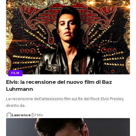
FILM
Elvis: la recensione del nuovo film di Baz
Luhrmann
La recensione dell'attesissimo film sul Re del Rock Elvis Presley,
diretto da…
Lawrence
7 Min