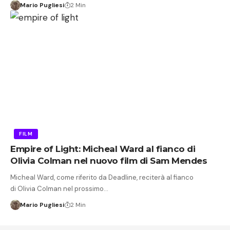
Mario Pugliesi
2 Min
FILM
Empire of Light: Micheal Ward al fianco di
Olivia Colman nel nuovo film di Sam Mendes
Micheal Ward, come riferito da Deadline, reciterà al fianco
di Olivia Colman nel prossimo…
Mario Pugliesi
2 Min