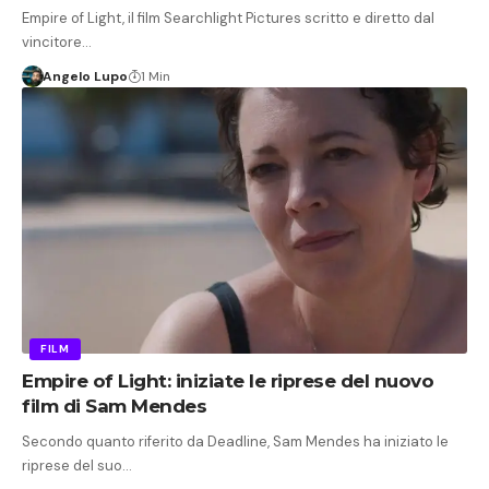
Empire of Light, il film Searchlight Pictures scritto e diretto dal
vincitore…
Angelo Lupo
1 Min
FILM
Empire of Light: iniziate le riprese del nuovo
film di Sam Mendes
Secondo quanto riferito da Deadline, Sam Mendes ha iniziato le
riprese del suo…