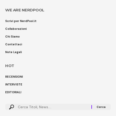
WE ARE NERDPOOL
Scrivi per NerdPool.it
Collaborazioni
Chi Siamo
Contattaci
Note Legali
HOT
RECENSIONI
INTERVISTE
EDITORIALI
Cerca: