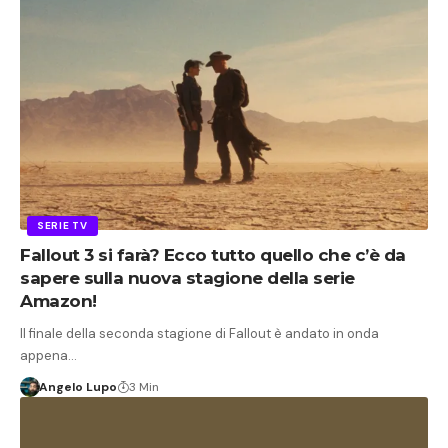
SERIE TV
Fallout 3 si farà? Ecco tutto quello che c’è da
sapere sulla nuova stagione della serie
Amazon!
Il finale della seconda stagione di Fallout è andato in onda
appena…
Angelo Lupo
3 Min