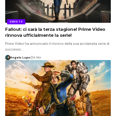
SERIE TV
Fallout: ci sarà la terza stagione! Prime Video
rinnova ufficialmente la serie!
Prime Video ha annunciato il rinnovo della sua acclamata serie di
successo…
Angelo Lupo
4 Min