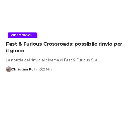
VIDEOGIOCHI
Fast & Furious Crossroads: possibile rinvio per
il gioco
La notizia del rinvio al cinema di Fast & Furious 9, a…
Christian Pollini
2 Min