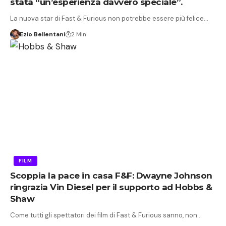
stata “un’esperienza davvero speciale”.
La nuova star di Fast & Furious non potrebbe essere più felice…
Ezio Bellentani
2 Min
FILM
Scoppia la pace in casa F&F: Dwayne Johnson
ringrazia Vin Diesel per il supporto ad Hobbs &
Shaw
Come tutti gli spettatori dei film di Fast & Furious sanno, non…