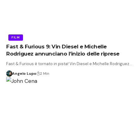
FILM
Fast & Furious 9: Vin Diesel e Michelle
Rodriguez annunciano l’inizio delle riprese
Fast & Furious è tornato in pista! Vin Diesel e Michelle Rodriguez…
Angelo Lupo
2 Min