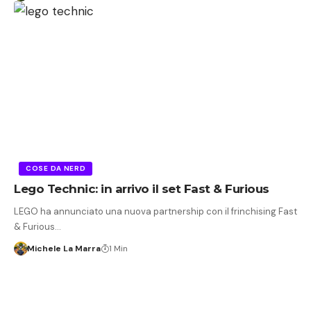
COSE DA NERD
Lego Technic: in arrivo il set Fast & Furious
LEGO ha annunciato una nuova partnership con il frinchising Fast
& Furious…
Michele La Marra
1 Min