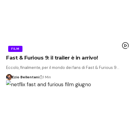
FILM
Fast & Furious 9: il trailer è in arrivo!
Eccolo, finalmente, per il mondo dei fans di Fast & Furious 9…
Ezio Bellentani
1 Min