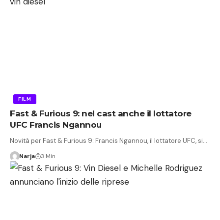
FILM
Fast & Furious 9: nel cast anche il lottatore
UFC Francis Ngannou
Novità per Fast & Furious 9: Francis Ngannou, il lottatore UFC, si…
Narja
3 Min