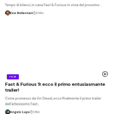
Tempo di bilanci, in casa Fast & Furious in vista del prossimo…
Ezio Bellentani
3 Min
FILM
Fast & Furious 9: ecco il primo entusiasmante
trailer!
Come promesso da Vin Diesel, ecco finalmente il primo trailer
dell'attesissimo Fast…
Angelo Lupo
1 Min