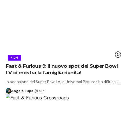
FILM
Fast & Furious 9: il nuovo spot del Super Bowl
LV ci mostra la famiglia riunita!
In occasione del Super Bowl LV, la Universal Pictures ha diffuso il…
Angelo Lupo
1 Min