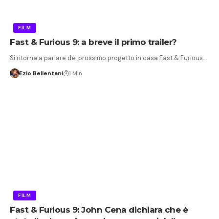
FILM
Fast & Furious 9: a breve il primo trailer?
Si ritorna a parlare del prossimo progetto in casa Fast & Furious…
Ezio Bellentani
1 Min
FILM
Fast & Furious 9: John Cena dichiara che è