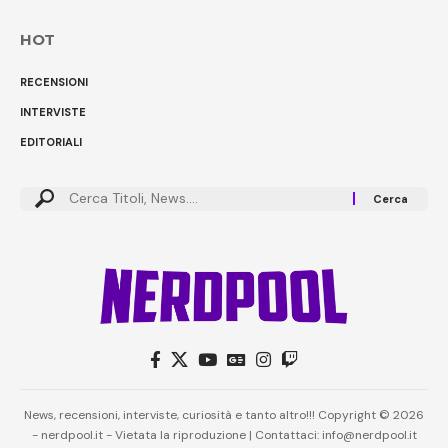
HOT
RECENSIONI
INTERVISTE
EDITORIALI
Cerca:
News, recensioni, interviste, curiosità e tanto altro!!! Copyright © 2026
- nerdpool.it - Vietata la riproduzione | Contattaci: info@nerdpool.it