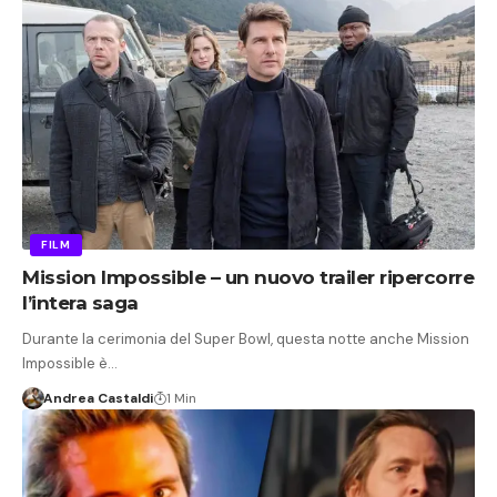
FILM
Mission Impossible – un nuovo trailer ripercorre
l’intera saga
Durante la cerimonia del Super Bowl, questa notte anche Mission
Impossible è…
Andrea Castaldi
1 Min