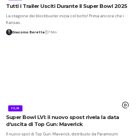
Tutti i Trailer Usciti Durante il Super Bowl 2025
La stagione dei blockbuster inizia col botto! Prima ancora che i
Kansas…
Giacomo Beretta
7 Min
FILM
Super Bowl LVI: il nuovo spost rivela la data
d’uscita di Top Gun: Maverick
Il nuovo spot di Top Gun: Maverick, distribuito da Paramount