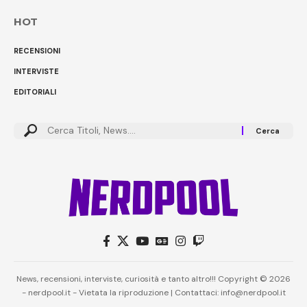
HOT
RECENSIONI
INTERVISTE
EDITORIALI
Cerca:
News, recensioni, interviste, curiosità e tanto altro!!! Copyright © 2026
- nerdpool.it - Vietata la riproduzione | Contattaci: info@nerdpool.it