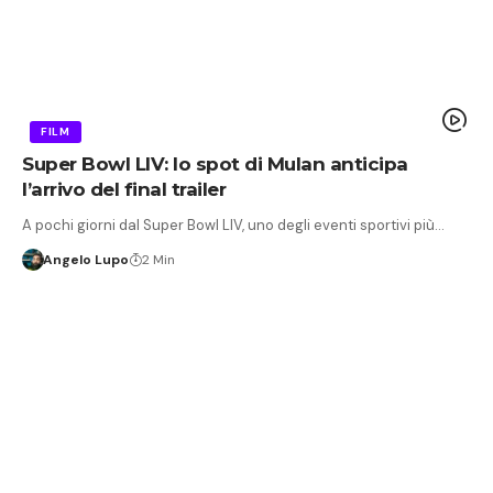
FILM
Super Bowl LIV: lo spot di Mulan anticipa
l’arrivo del final trailer
A pochi giorni dal Super Bowl LIV, uno degli eventi sportivi più…
Angelo Lupo
2 Min