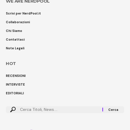
WE ARE NERDPOOL
Scrivi per NerdPool.it
Collaborazioni
Chi Siamo
Contattaci
Note Legali
HOT
RECENSIONI
INTERVISTE
EDITORIALI
Cerca: