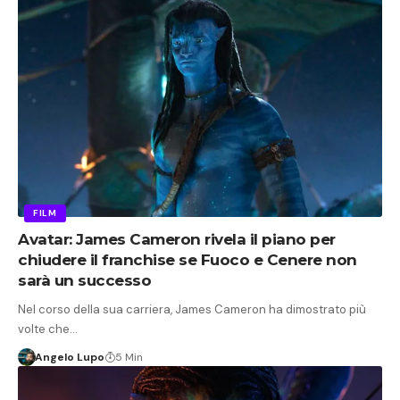
FILM
Avatar: James Cameron rivela il piano per
chiudere il franchise se Fuoco e Cenere non
sarà un successo
Nel corso della sua carriera, James Cameron ha dimostrato più
volte che…
Angelo Lupo
5 Min