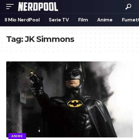
Il Mio NerdPool
Serie TV
Film
Anime
Fumett
Tag:
JK Simmons
ANIME