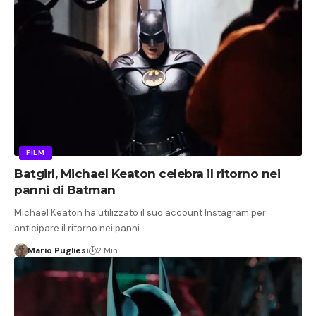
FILM
Batgirl, Michael Keaton celebra il ritorno nei
panni di Batman
Michael Keaton ha utilizzato il suo account Instagram per
anticipare il ritorno nei panni…
Mario Pugliesi
2 Min