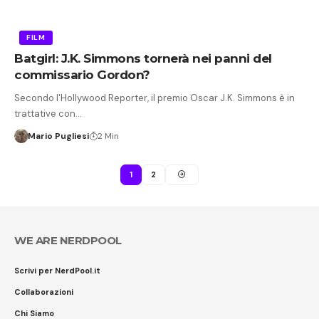
FILM
Batgirl: J.K. Simmons tornerà nei panni del
commissario Gordon?
Secondo l'Hollywood Reporter, il premio Oscar J.K. Simmons è in
trattative con…
Mario Pugliesi
2 Min
1
2
WE ARE NERDPOOL
Scrivi per NerdPool.it
Collaborazioni
Chi Siamo