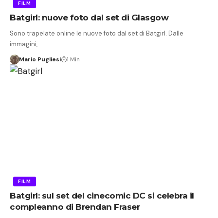
FILM
Batgirl: nuove foto dal set di Glasgow
Sono trapelate online le nuove foto dal set di Batgirl. Dalle
immagini,…
Mario Pugliesi
1 Min
FILM
Batgirl: sul set del cinecomic DC si celebra il
compleanno di Brendan Fraser