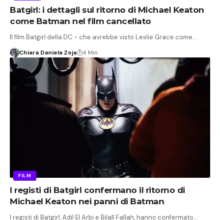
Batgirl: i dettagli sul ritorno di Michael Keaton
come Batman nel film cancellato
Il film Batgirl della DC - che avrebbe visto Leslie Grace come…
Chiara Daniela Zoja
4 Min
FILM
I registi di Batgirl confermano il ritorno di
Michael Keaton nei panni di Batman
I registi di Batgirl, Adil El Arbi e Bilall Fallah, hanno confermato…