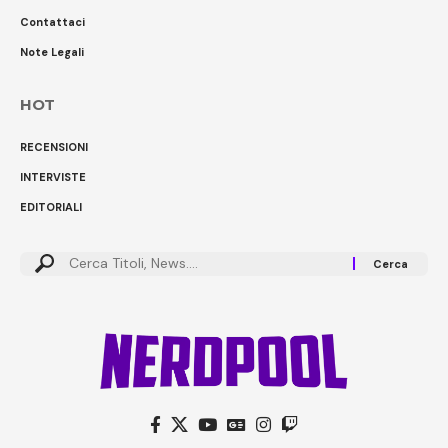
Contattaci
Note Legali
HOT
RECENSIONI
INTERVISTE
EDITORIALI
Cerca: