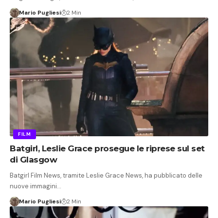
Mario Pugliesi
2 Min
FILM
Batgirl, Leslie Grace prosegue le riprese sul set
di Glasgow
Batgirl Film News, tramite Leslie Grace News, ha pubblicato delle
nuove immagini…
Mario Pugliesi
2 Min