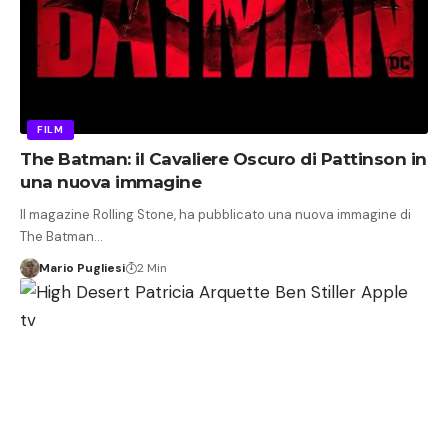
FILM
The Batman: il Cavaliere Oscuro di Pattinson in
una nuova immagine
Il magazine Rolling Stone, ha pubblicato una nuova immagine di
The Batman…
Mario Pugliesi
2 Min