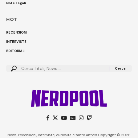
Note Legali
HOT
RECENSIONI
INTERVISTE
EDITORIALI
Cerca:
News, recensioni, interviste, curiosità e tanto altro!!! Copyright © 2026