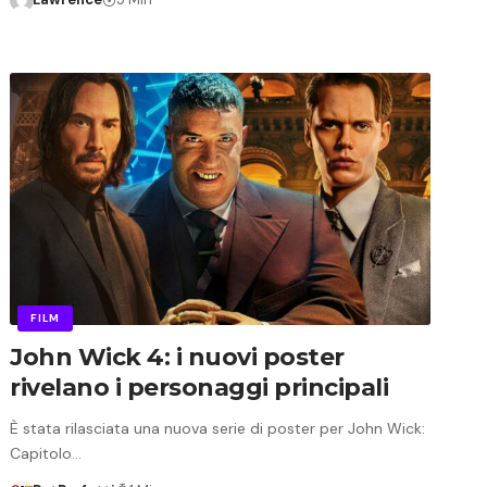
FILM
John Wick 4: i nuovi poster
rivelano i personaggi principali
È stata rilasciata una nuova serie di poster per John Wick:
Capitolo…