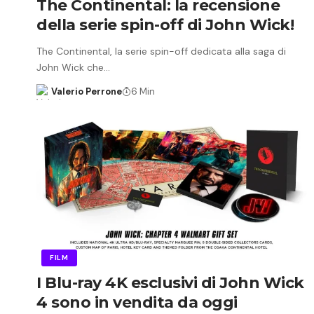
The Continental: la recensione
della serie spin-off di John Wick!
The Continental, la serie spin-off dedicata alla saga di
John Wick che…
Valerio Perrone
6 Min
FILM
I Blu-ray 4K esclusivi di John Wick
4 sono in vendita da oggi