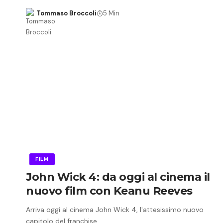
Tommaso Broccoli
5 Min
FILM
John Wick 4: da oggi al cinema il
nuovo film con Keanu Reeves
Arriva oggi al cinema John Wick 4, l'attesissimo nuovo
capitolo del franchise…