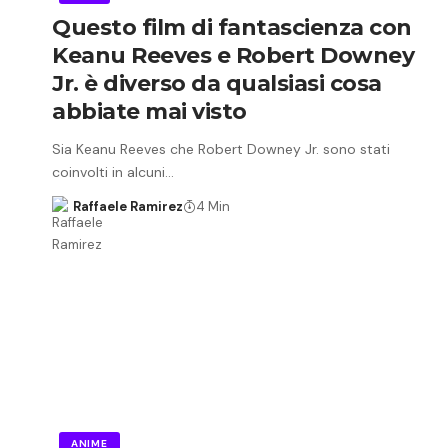
Questo film di fantascienza con
Keanu Reeves e Robert Downey
Jr. è diverso da qualsiasi cosa
abbiate mai visto
Sia Keanu Reeves che Robert Downey Jr. sono stati
coinvolti in alcuni…
Raffaele Ramirez
4 Min
ANIME