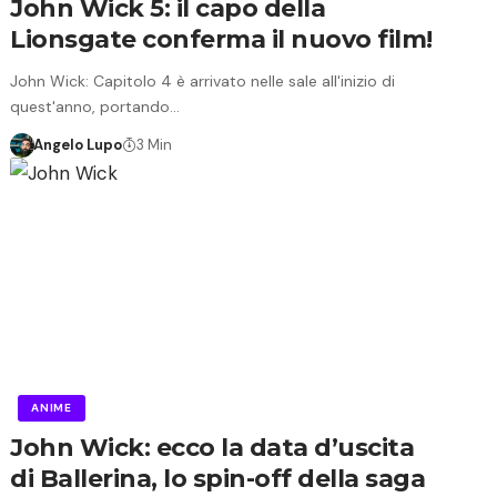
John Wick 5: il capo della
Lionsgate conferma il nuovo film!
John Wick: Capitolo 4 è arrivato nelle sale all'inizio di
quest'anno, portando…
Angelo Lupo
3 Min
ANIME
John Wick: ecco la data d’uscita
di Ballerina, lo spin-off della saga