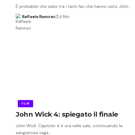
È probabile che siate tra i tanti fan che hanno visto John…
Raffaele Ramirez
4 Min
FILM
John Wick 4: spiegato il finale
John Wick: Capitolo 4 è ora nelle sale, continuando la
sanguinosa saga…