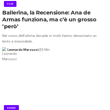
FILM
Ballerina, la Recensione: Ana de
Armas funziona, ma c’è un grosso
‘però’
Nel corso dell’ultima decade in molti hanno denunciato un
lento e inesorabile…
Leonardo Marcucci
5 Min
ANIME