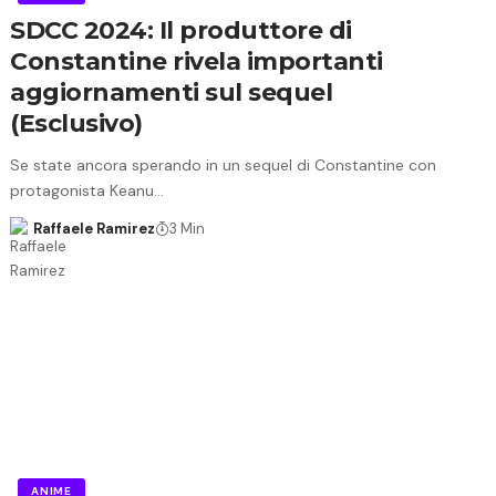
SDCC 2024: Il produttore di
Constantine rivela importanti
aggiornamenti sul sequel
(Esclusivo)
Se state ancora sperando in un sequel di Constantine con
protagonista Keanu…
Raffaele Ramirez
3 Min
ANIME