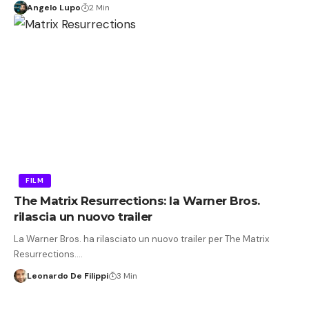
Angelo Lupo
2 Min
FILM
The Matrix Resurrections: la Warner Bros.
rilascia un nuovo trailer
La Warner Bros. ha rilasciato un nuovo trailer per The Matrix
Resurrections.…
Leonardo De Filippi
3 Min