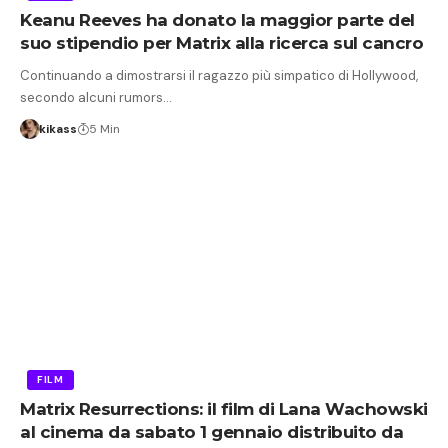
Keanu Reeves ha donato la maggior parte del
suo stipendio per Matrix alla ricerca sul cancro
Continuando a dimostrarsi il ragazzo più simpatico di Hollywood,
secondo alcuni rumors…
kikass
5 Min
FILM
Matrix Resurrections: il film di Lana Wachowski
al cinema da sabato 1 gennaio distribuito da