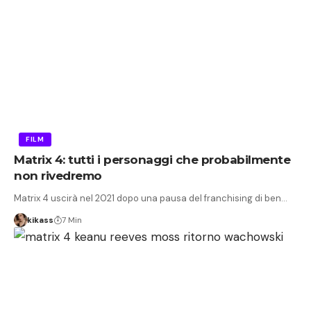
FILM
Matrix 4: tutti i personaggi che probabilmente
non rivedremo
Matrix 4 uscirà nel 2021 dopo una pausa del franchising di ben…
kikass
7 Min