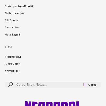
Scrivi per NerdPool.it
Collaborazioni
Chi Siamo
Contattaci
Note Legali
HOT
RECENSIONI
INTERVISTE
EDITORIALI
Cerca: