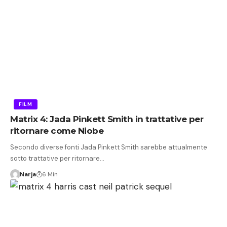
FILM
Matrix 4: Jada Pinkett Smith in trattative per
ritornare come Niobe
Secondo diverse fonti Jada Pinkett Smith sarebbe attualmente
sotto trattative per ritornare…
Narja
6 Min