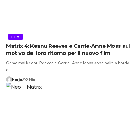
FILM
Matrix 4: Keanu Reeves e Carrie-Anne Moss sul
motivo del loro ritorno per il nuovo film
Come mai Keanu Reeves e Carrie-Anne Moss sono saliti a bordo
di…
Narja
5 Min