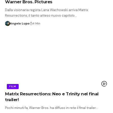
Warner Bros. Pictures
Dalla visionaria regista Lana Wachowski arriva Matrix
Resurrections, il tanto atteso nuovo capitolo…
Angelo Lupo
4 Min
FILM
Matrix Resurrections: Neo e Trinity nel final
trailer!
Pochi minuti fa, Warner Bros. ha diffuso in rete il final trailer…