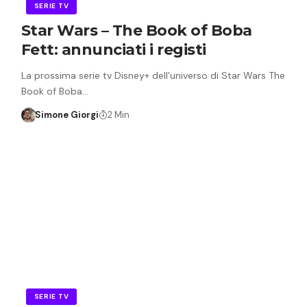
SERIE TV
Star Wars – The Book of Boba
Fett: annunciati i registi
La prossima serie tv Disney+ dell'universo di Star Wars The
Book of Boba…
Simone Giorgi
2 Min
SERIE TV