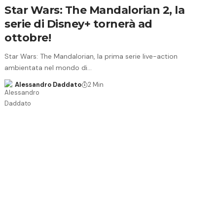
Star Wars: The Mandalorian 2, la
serie di Disney+ tornerà ad
ottobre!
Star Wars: The Mandalorian, la prima serie live-action
ambientata nel mondo di…
Alessandro Daddato
2 Min