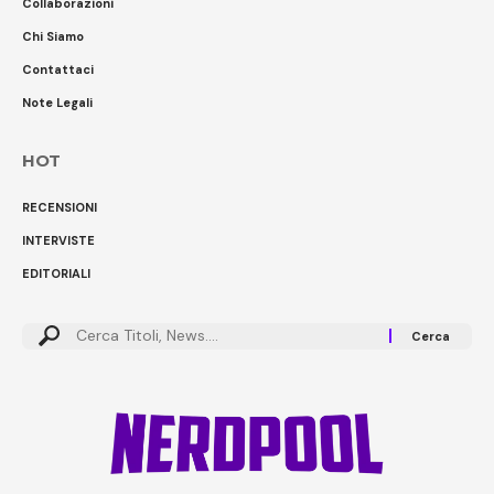
Collaborazioni
Chi Siamo
Contattaci
Note Legali
HOT
RECENSIONI
INTERVISTE
EDITORIALI
Cerca: