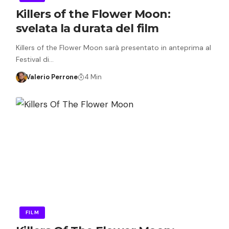
Killers of the Flower Moon:
svelata la durata del film
Killers of the Flower Moon sarà presentato in anteprima al
Festival di…
Valerio Perrone
4 Min
FILM