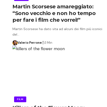
Martin Scorsese amareggiato:
“Sono vecchio e non ho tempo
per fare i film che vorrei!”
Martin Scorsese ha dato vita ad alcuni dei film più iconici
del…
Valerio Perrone
3 Min
FILM