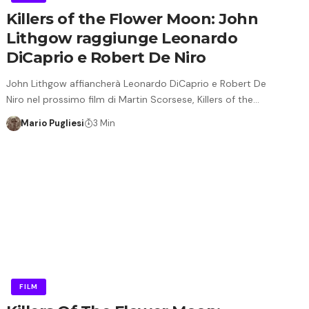
Killers of the Flower Moon: John
Lithgow raggiunge Leonardo
DiCaprio e Robert De Niro
John Lithgow affiancherà Leonardo DiCaprio e Robert De
Niro nel prossimo film di Martin Scorsese, Killers of the…
Mario Pugliesi
3 Min
FILM