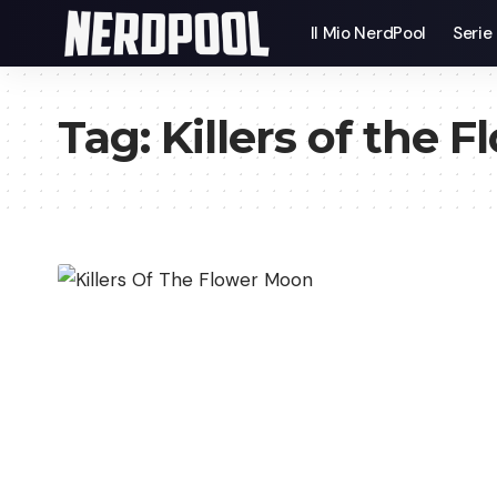
Il Mio NerdPool
Serie
Tag:
Killers of the 