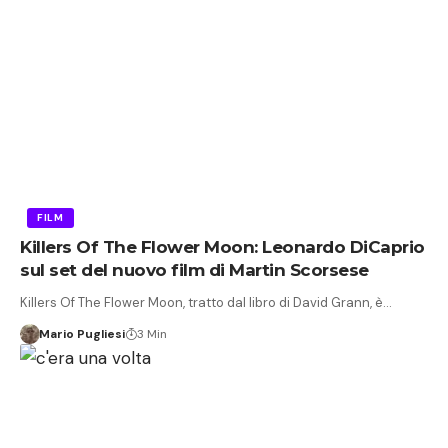
FILM
Killers Of The Flower Moon: Leonardo DiCaprio
sul set del nuovo film di Martin Scorsese
Killers Of The Flower Moon, tratto dal libro di David Grann, è…
Mario Pugliesi
3 Min