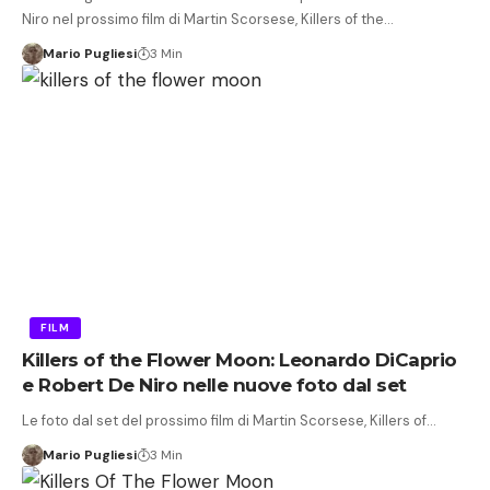
Niro nel prossimo film di Martin Scorsese, Killers of the…
Mario Pugliesi
3 Min
FILM
Killers of the Flower Moon: Leonardo DiCaprio
e Robert De Niro nelle nuove foto dal set
Le foto dal set del prossimo film di Martin Scorsese, Killers of…
Mario Pugliesi
3 Min