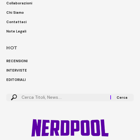
Collaborazioni
Chi Siamo
Contattaci
Note Legali
HOT
RECENSIONI
INTERVISTE
EDITORIALI
Cerca: