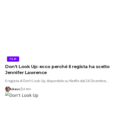
FILM
Don’t Look Up: ecco perché il regista ha scelto
Jennifer Lawrence
Il regista di Don't Look Up, disponibile su Netflix dal 24 Dicembre,…
kikass
4 Min