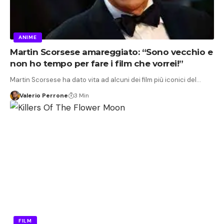
ANIME
Martin Scorsese amareggiato: “Sono vecchio e
non ho tempo per fare i film che vorrei!”
Martin Scorsese ha dato vita ad alcuni dei film più iconici del…
Valerio Perrone
3 Min
FILM