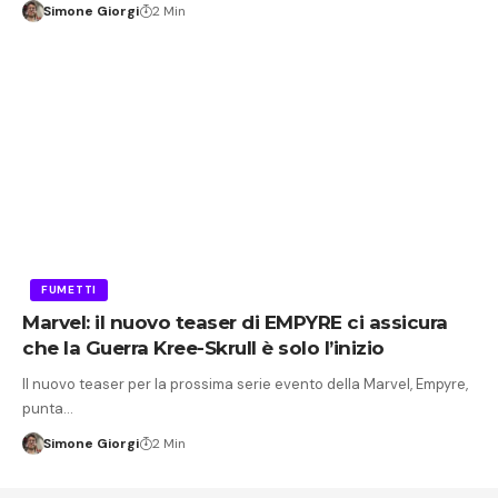
Simone Giorgi
2 Min
FUMETTI
Marvel: il nuovo teaser di EMPYRE ci assicura
che la Guerra Kree-Skrull è solo l’inizio
Il nuovo teaser per la prossima serie evento della Marvel, Empyre,
punta…
Simone Giorgi
2 Min