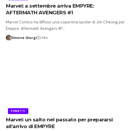
Marvel: a settembre arriva EMPYRE:
AFTERMATH AVENGERS #1
Marvel Comics ha diffuso una copertina spoiler di Jim Cheung per
Empyre: Aftermath Avengers #1…
Simone Giorgi
1 Min
FUMETTI
Marvel: un salto nel passato per prepararsi
all’arrivo di EMPYRE