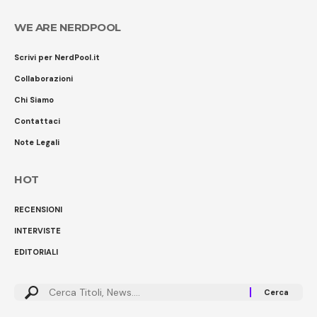
WE ARE NERDPOOL
Scrivi per NerdPool.it
Collaborazioni
Chi Siamo
Contattaci
Note Legali
HOT
RECENSIONI
INTERVISTE
EDITORIALI
Cerca: