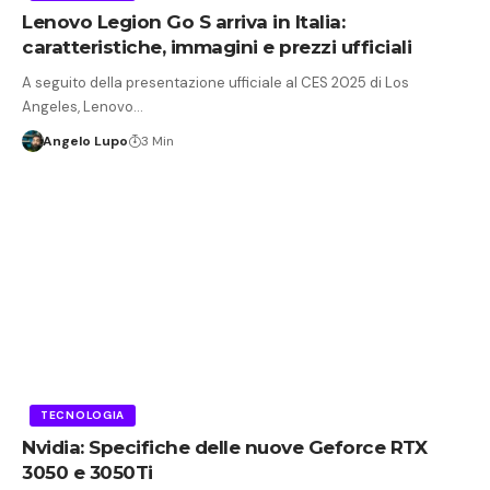
Lenovo Legion Go S arriva in Italia:
caratteristiche, immagini e prezzi ufficiali
A seguito della presentazione ufficiale al CES 2025 di Los
Angeles, Lenovo…
Angelo Lupo
3 Min
TECNOLOGIA
Nvidia: Specifiche delle nuove Geforce RTX
3050 e 3050Ti