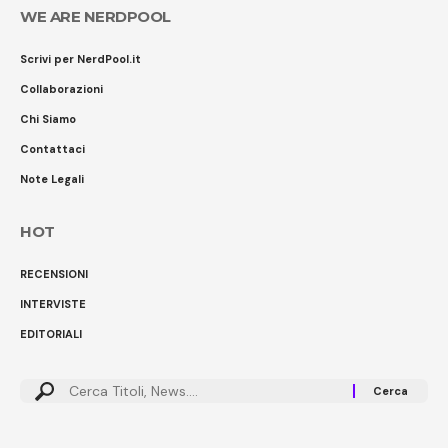
WE ARE NERDPOOL
Scrivi per NerdPool.it
Collaborazioni
Chi Siamo
Contattaci
Note Legali
HOT
RECENSIONI
INTERVISTE
EDITORIALI
Cerca: