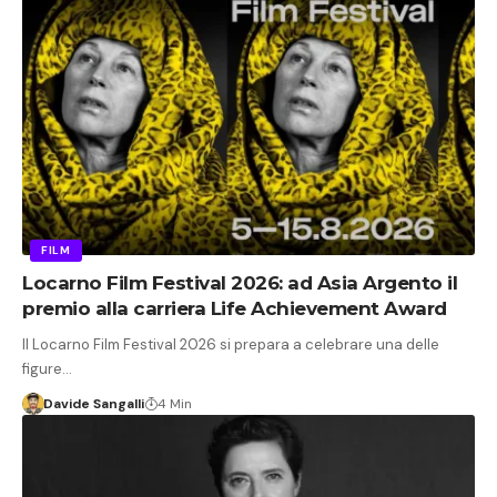
FILM
Locarno Film Festival 2026: ad Asia Argento il
premio alla carriera Life Achievement Award
Il Locarno Film Festival 2026 si prepara a celebrare una delle
figure…
Davide Sangalli
4 Min