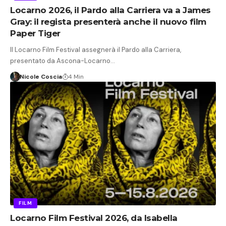
Locarno 2026, il Pardo alla Carriera va a James
Gray: il regista presenterà anche il nuovo film
Paper Tiger
Il Locarno Film Festival assegnerà il Pardo alla Carriera,
presentato da Ascona-Locarno…
Nicole Coscia
4 Min
FILM
Locarno Film Festival 2026, da Isabella