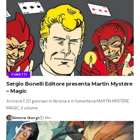
FUMETTI
Sergio Bonelli Editore presenta Martin Mystère
– Magic
Arriverà il 20 gennaio in libreria e in fumetteria MARTIN MYSTÈRE.
MAGIC, il volume…
Simone Giorgi
1 Min