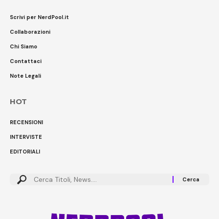
Scrivi per NerdPool.it
Collaborazioni
Chi Siamo
Contattaci
Note Legali
HOT
RECENSIONI
INTERVISTE
EDITORIALI
Cerca: