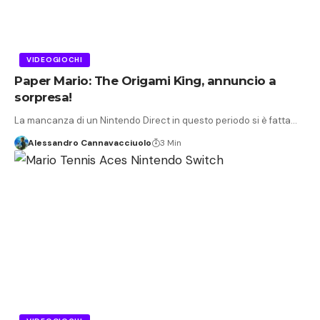
VIDEOGIOCHI
Paper Mario: The Origami King, annuncio a
sorpresa!
La mancanza di un Nintendo Direct in questo periodo si è fatta…
Alessandro Cannavacciuolo
3 Min