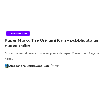
VIDEOGIOCHI
Paper Mario: The Origami King – pubblicato un
nuovo trailer
Ad un mese dall'annuncio a sorpresa di Paper Mario: The Origami
King,…
Alessandro Cannavacciuolo
2 Min