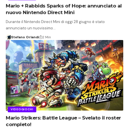
Mario + Rabbids Sparks of Hope: annunciato al
nuovo Nintendo Direct Mini
Durante il Nintendo Direct Mini di oggi 28 giugno è stato
annunciato un nuovissimo…
Stefano Orlandi
2 Min
VIDEOGIOCHI
Mario Strikers: Battle League – Svelato il roster
completo!