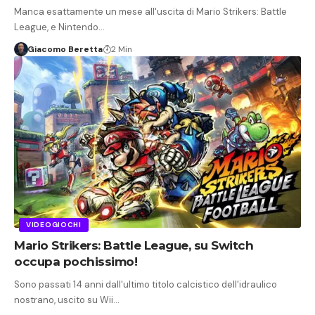
Manca esattamente un mese all'uscita di Mario Strikers: Battle
League, e Nintendo…
Giacomo Beretta
2 Min
VIDEOGIOCHI
Mario Strikers: Battle League, su Switch
occupa pochissimo!
Sono passati 14 anni dall'ultimo titolo calcistico dell'idraulico
nostrano, uscito su Wii…