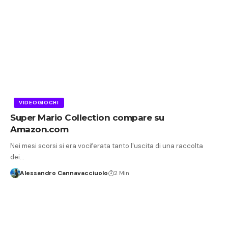
VIDEOGIOCHI
Super Mario Collection compare su
Amazon.com
Nei mesi scorsi si era vociferata tanto l'uscita di una raccolta
dei…
Alessandro Cannavacciuolo
2 Min