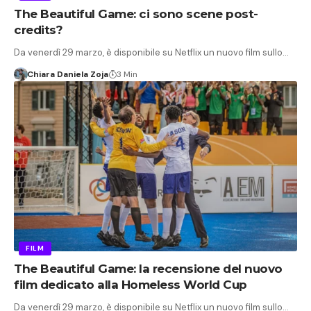
The Beautiful Game: ci sono scene post-
credits?
Da venerdì 29 marzo, è disponibile su Netflix un nuovo film sullo…
Chiara Daniela Zoja
3 Min
FILM
The Beautiful Game: la recensione del nuovo
film dedicato alla Homeless World Cup
Da venerdì 29 marzo, è disponibile su Netflix un nuovo film sullo…