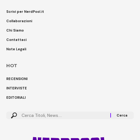
Scrivi per NerdPool.it
Collaborazioni
Chi Siamo
Contattaci
Note Legali
HOT
RECENSIONI
INTERVISTE
EDITORIALI
Cerca: