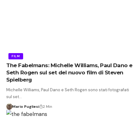
FILM
The Fabelmans: Michelle Williams, Paul Dano e
Seth Rogen sul set del nuovo film di Steven
Spielberg
Michelle Williams, Paul Dano e Seth Rogen sono stati fotografati
sul set…
Mario Pugliesi
2 Min