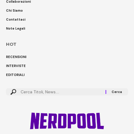
Collaborazioni
Chi Siamo
Contattaci
Note Legali
HOT
RECENSIONI
INTERVISTE
EDITORIALI
Cerca: