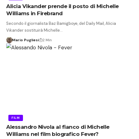
Alicia Vikander prende il posto di Michelle
Williams in Firebrand
Secondo il giornalista Baz Bamigboye, del Daily Mail, Alicia
Vikander sostituirà Michelle…
Mario Pugliesi
2 Min
FILM
Alessandro Nivola al fianco di Michelle
Williams nel film biografico Fever?