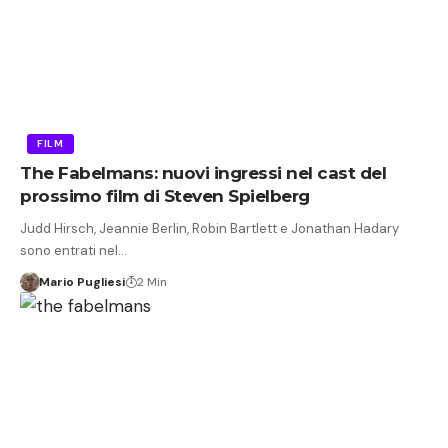
FILM
The Fabelmans: nuovi ingressi nel cast del
prossimo film di Steven Spielberg
Judd Hirsch, Jeannie Berlin, Robin Bartlett e Jonathan Hadary
sono entrati nel…
Mario Pugliesi
2 Min