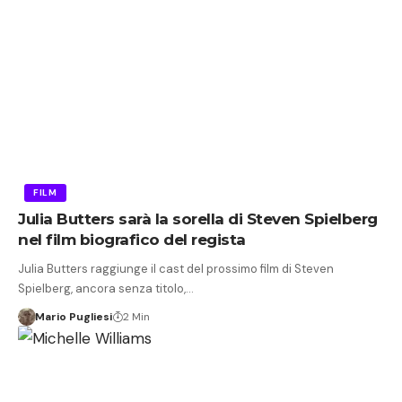
FILM
Julia Butters sarà la sorella di Steven Spielberg
nel film biografico del regista
Julia Butters raggiunge il cast del prossimo film di Steven
Spielberg, ancora senza titolo,…
Mario Pugliesi
2 Min