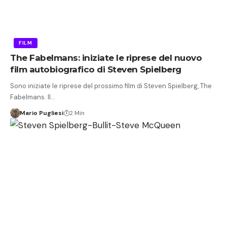
FILM
The Fabelmans: iniziate le riprese del nuovo
film autobiografico di Steven Spielberg
Sono iniziate le riprese del prossimo film di Steven Spielberg, The
Fabelmans. Il…
Mario Pugliesi
2 Min