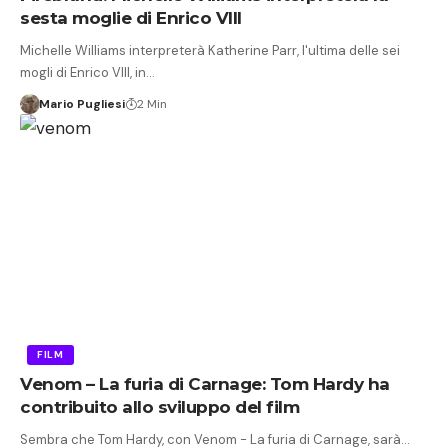
sesta moglie di Enrico VIII
Michelle Williams interpreterà Katherine Parr, l'ultima delle sei
mogli di Enrico VIII, in…
Mario Pugliesi
2 Min
FILM
Venom – La furia di Carnage: Tom Hardy ha
contribuito allo sviluppo del film
Sembra che Tom Hardy, con Venom - La furia di Carnage, sarà…