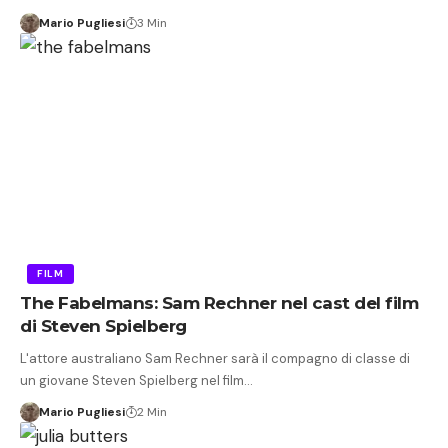
Mario Pugliesi
3 Min
FILM
The Fabelmans: Sam Rechner nel cast del film
di Steven Spielberg
L'attore australiano Sam Rechner sarà il compagno di classe di
un giovane Steven Spielberg nel film…
Mario Pugliesi
2 Min