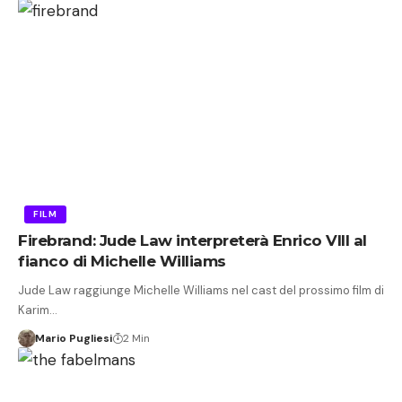
FILM
Firebrand: Jude Law interpreterà Enrico VIII al
fianco di Michelle Williams
Jude Law raggiunge Michelle Williams nel cast del prossimo film di
Karim…
Mario Pugliesi
2 Min