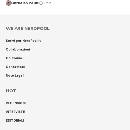
Christian Pollini
3 Min
WE ARE NERDPOOL
Scrivi per NerdPool.it
Collaborazioni
Chi Siamo
Contattaci
Note Legali
HOT
RECENSIONI
INTERVISTE
EDITORIALI