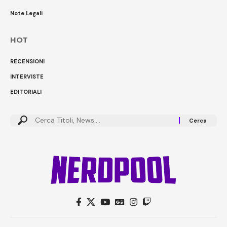
Note Legali
HOT
RECENSIONI
INTERVISTE
EDITORIALI
Cerca: