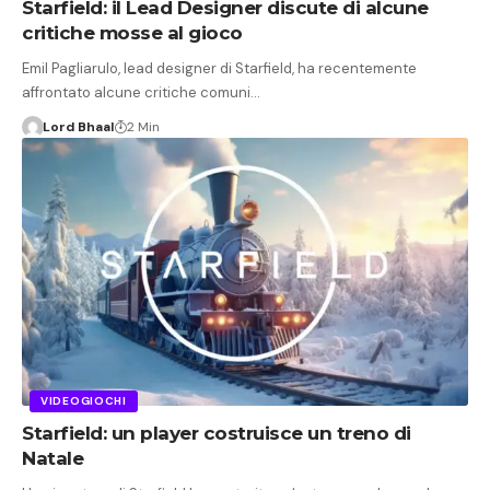
Starfield: il Lead Designer discute di alcune
critiche mosse al gioco
Emil Pagliarulo, lead designer di Starfield, ha recentemente
affrontato alcune critiche comuni…
Lord Bhaal
2 Min
VIDEOGIOCHI
Starfield: un player costruisce un treno di
Natale