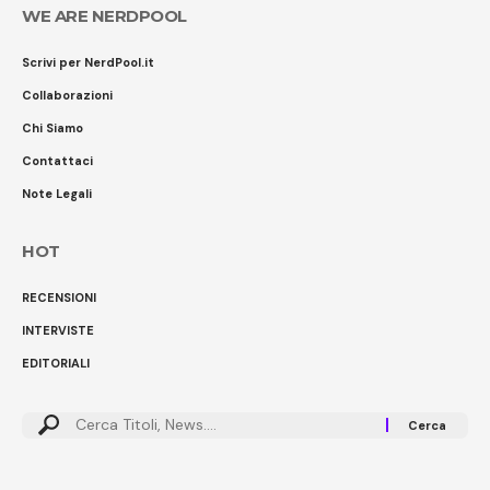
WE ARE NERDPOOL
Scrivi per NerdPool.it
Collaborazioni
Chi Siamo
Contattaci
Note Legali
HOT
RECENSIONI
INTERVISTE
EDITORIALI
Cerca: