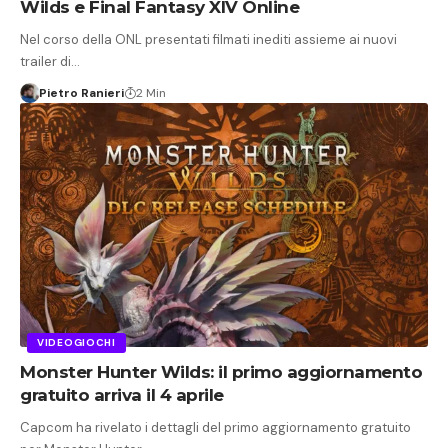
Wilds e Final Fantasy XIV Online
Nel corso della ONL presentati filmati inediti assieme ai nuovi
trailer di…
Pietro Ranieri
2 Min
VIDEOGIOCHI
Monster Hunter Wilds: il primo aggiornamento
gratuito arriva il 4 aprile
Capcom ha rivelato i dettagli del primo aggiornamento gratuito