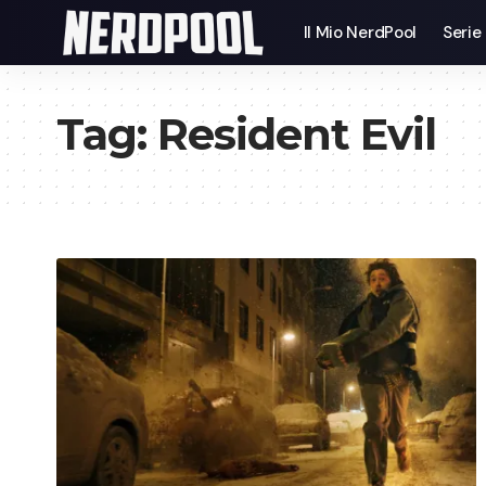
Il Mio NerdPool
Serie
Tag:
Resident Evil