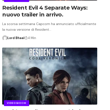
Resident Evil 4 Separate Ways:
nuovo trailer in arrivo.
La scorsa settimana Capcom ha annunciato ufficialmente
la nuova versione di Resident…
Lord Bhaal
4 Min
VIDEOGIOCHI