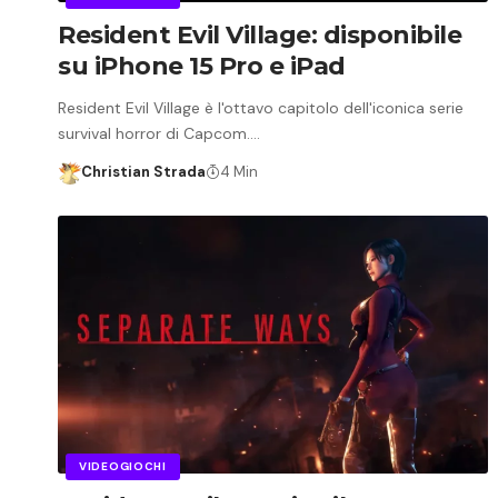
Resident Evil Village: disponibile
su iPhone 15 Pro e iPad
Resident Evil Village è l'ottavo capitolo dell'iconica serie
survival horror di Capcom.…
Christian Strada
4 Min
VIDEOGIOCHI