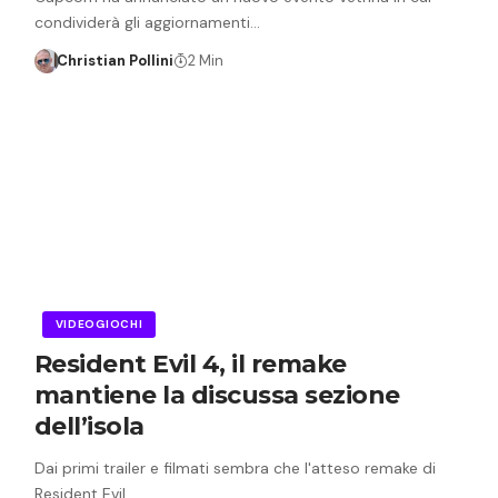
condividerà gli aggiornamenti…
Christian Pollini
2 Min
VIDEOGIOCHI
Resident Evil 4, il remake
mantiene la discussa sezione
dell’isola
Dai primi trailer e filmati sembra che l'atteso remake di
Resident Evil…