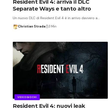
Resident Evil 4: arriva il DLC
Separate Ways e tanto altro
Un nuovo DLC di Resident Evil 4 è in arrivo davvero a…
Christian Strada
3 Min
VIDEOGIOCHI
Resident Evil 4: nuovi leak