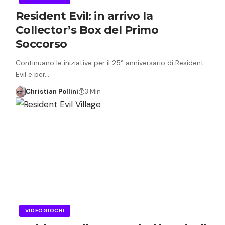
Resident Evil: in arrivo la
Collector’s Box del Primo
Soccorso
Continuano le iniziative per il 25° anniversario di Resident
Evil e per…
Christian Pollini
3 Min
VIDEOGIOCHI