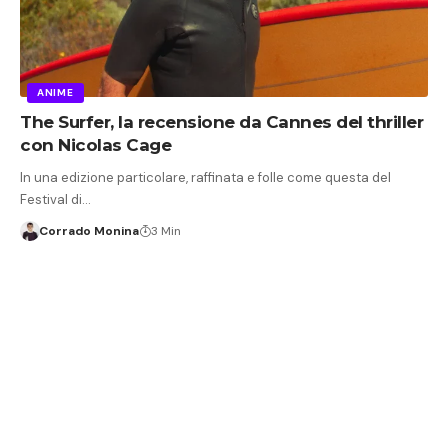
ANIME
The Surfer, la recensione da Cannes del thriller
con Nicolas Cage
In una edizione particolare, raffinata e folle come questa del
Festival di…
Corrado Monina
3 Min