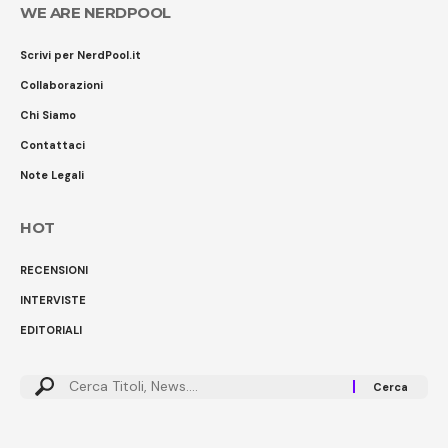
WE ARE NERDPOOL
Scrivi per NerdPool.it
Collaborazioni
Chi Siamo
Contattaci
Note Legali
HOT
RECENSIONI
INTERVISTE
EDITORIALI
Cerca: