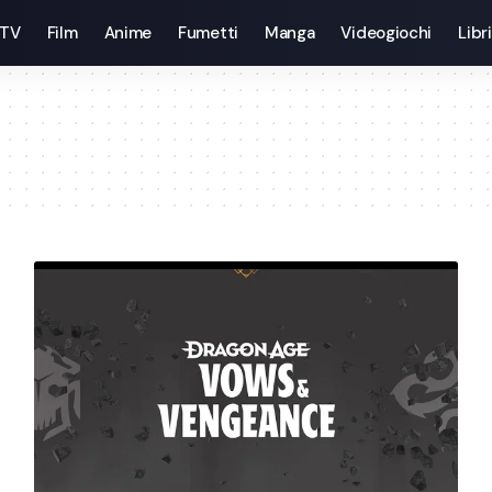
 TV
Film
Anime
Fumetti
Manga
Videogiochi
Libri