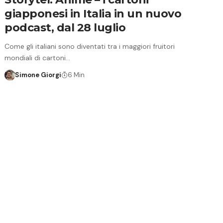
giapponesi in Italia in un nuovo
podcast, dal 28 luglio
Come gli italiani sono diventati tra i maggiori fruitori
mondiali di cartoni…
Simone Giorgi
6 Min