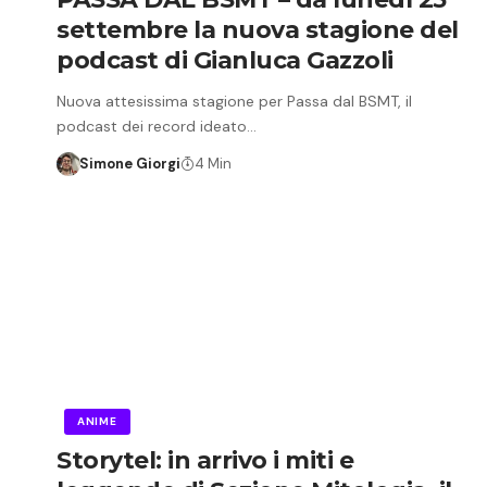
settembre la nuova stagione del
podcast di Gianluca Gazzoli
Nuova attesissima stagione per Passa dal BSMT, il
podcast dei record ideato…
Simone Giorgi
4 Min
ANIME
Storytel: in arrivo i miti e