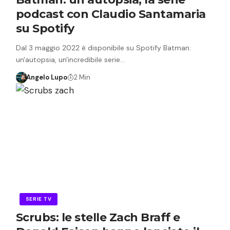
podcast con Claudio Santamaria
su Spotify
Dal 3 maggio 2022 è disponibile su Spotify Batman:
un'autopsia, un'incredibile serie…
Angelo Lupo
2 Min
SERIE TV
Scrubs: le stelle Zach Braff e