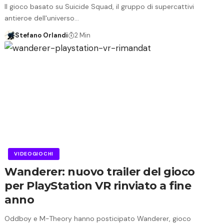
Il gioco basato su Suicide Squad, il gruppo di supercattivi
antieroe dell'universo…
Stefano Orlandi
2 Min
VIDEOGIOCHI
Wanderer: nuovo trailer del gioco
per PlayStation VR rinviato a fine
anno
Oddboy e M-Theory hanno posticipato Wanderer, gioco