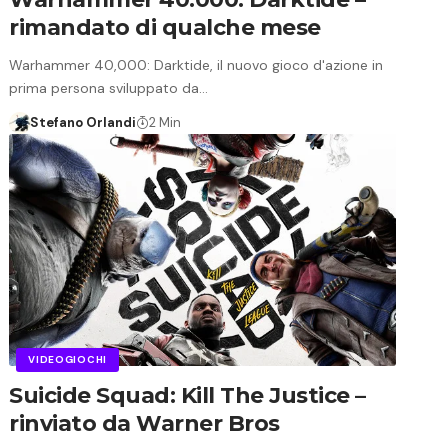
rimandato di qualche mese
Warhammer 40,000: Darktide, il nuovo gioco d'azione in
prima persona sviluppato da…
Stefano Orlandi
2 Min
VIDEOGIOCHI
Suicide Squad: Kill The Justice –
rinviato da Warner Bros