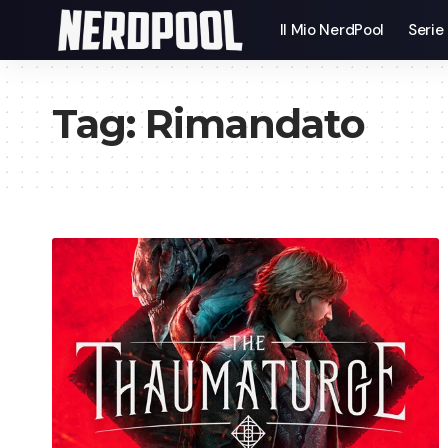
Il Mio NerdPool
Serie
Tag:
Rimandato