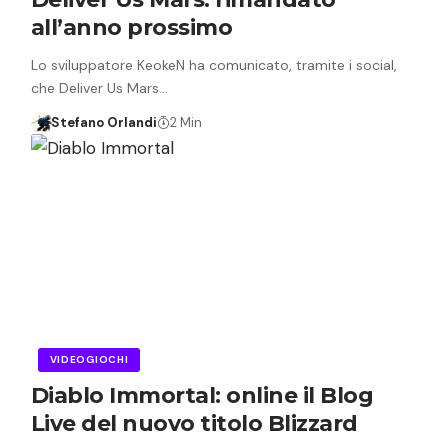
all’anno prossimo
Lo sviluppatore KeokeN ha comunicato, tramite i social,
che Deliver Us Mars…
Stefano Orlandi
2 Min
VIDEOGIOCHI
Diablo Immortal: online il Blog
Live del nuovo titolo Blizzard