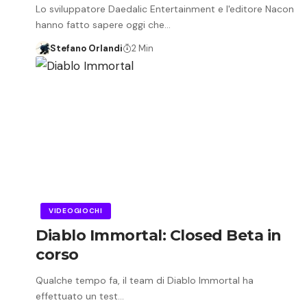
Lo sviluppatore Daedalic Entertainment e l'editore Nacon
hanno fatto sapere oggi che…
Stefano Orlandi
2 Min
VIDEOGIOCHI
Diablo Immortal: Closed Beta in
corso
Qualche tempo fa, il team di Diablo Immortal ha
effettuato un test…