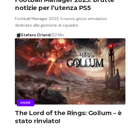
notizie per l’utenza PS5
Football Manager 2023, il nuovo gioco simulativo
dedicato alla gestione di squadre…
Stefano Orlandi
3 Min
ANIME
The Lord of the Rings: Gollum – è
stato rinviato!