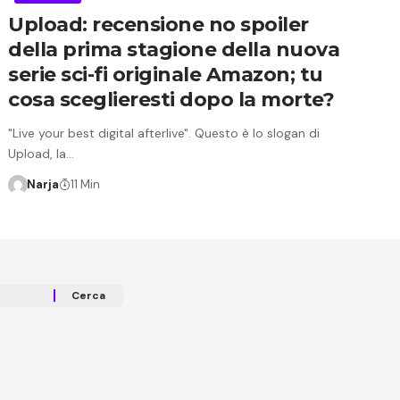
Upload: recensione no spoiler
della prima stagione della nuova
serie sci-fi originale Amazon; tu
cosa sceglieresti dopo la morte?
"Live your best digital afterlive". Questo è lo slogan di
Upload, la…
Narja
11 Min