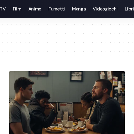
 TV
Film
Anime
Fumetti
Manga
Videogiochi
Libri