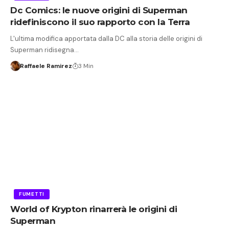
Dc Comics: le nuove origini di Superman
ridefiniscono il suo rapporto con la Terra
L'ultima modifica apportata dalla DC alla storia delle origini di
Superman ridisegna…
Raffaele Ramirez
3 Min
FUMETTI
World of Krypton rinarrerà le origini di
Superman