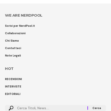
WE ARE NERDPOOL
Scrivi per NerdPool.it
Collaborazioni
Chi Siamo
Contattaci
Note Legali
HOT
RECENSIONI
INTERVISTE
EDITORIALI
Cerca: