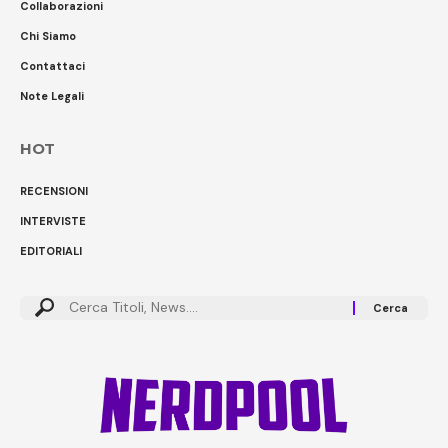
Collaborazioni
Chi Siamo
Contattaci
Note Legali
HOT
RECENSIONI
INTERVISTE
EDITORIALI
Cerca: