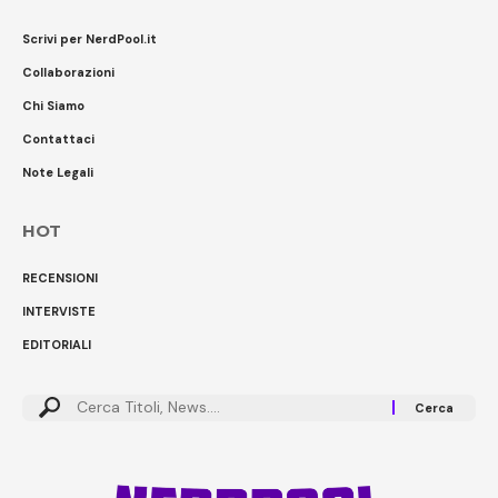
Scrivi per NerdPool.it
Collaborazioni
Chi Siamo
Contattaci
Note Legali
HOT
RECENSIONI
INTERVISTE
EDITORIALI
Cerca: