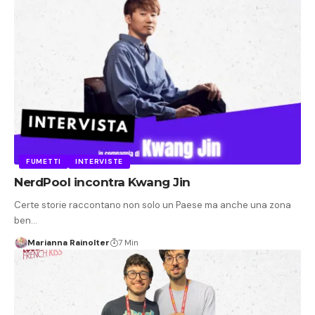
FUMETTI
INTERVISTE
NerdPool incontra Kwang Jin
Certe storie raccontano non solo un Paese ma anche una zona
ben…
Marianna Rainolter
7 Min