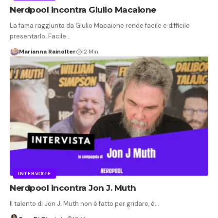
Nerdpool incontra Giulio Macaione
La fama raggiunta da Giulio Macaione rende facile e difficile
presentarlo. Facile…
Marianna Rainolter
12 Min
INTERVISTE
Nerdpool incontra Jon J. Muth
Il talento di Jon J. Muth non è fatto per gridare, è…