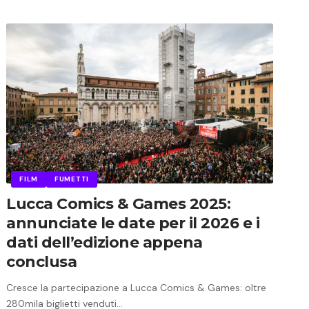
FILM
FUMETTI
Lucca Comics & Games 2025:
annunciate le date per il 2026 e i
dati dell’edizione appena
conclusa
Cresce la partecipazione a Lucca Comics & Games: oltre
280mila biglietti venduti…