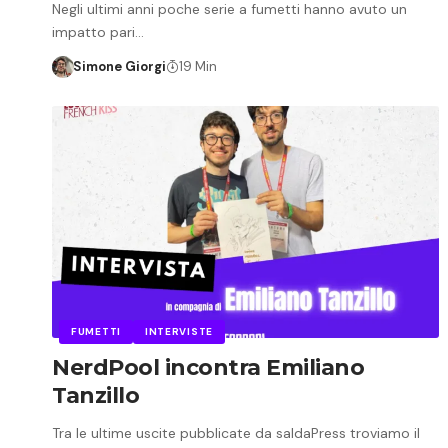
Negli ultimi anni poche serie a fumetti hanno avuto un
impatto pari…
Simone Giorgi
19 Min
FUMETTI
INTERVISTE
NerdPool incontra Emiliano
Tanzillo
Tra le ultime uscite pubblicate da saldaPress troviamo il