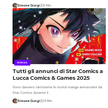
Simone Giorgi
6 Min
MANGA
Tutti gli annunci di Star Comics a
Lucca Comics & Games 2025
Sono davvero tantissime le novità manga annunciate da
Star Comics durante il…
Simone Giorgi
14 Min