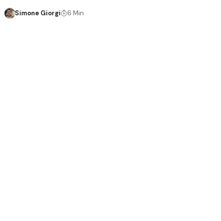
Simone Giorgi
6 Min