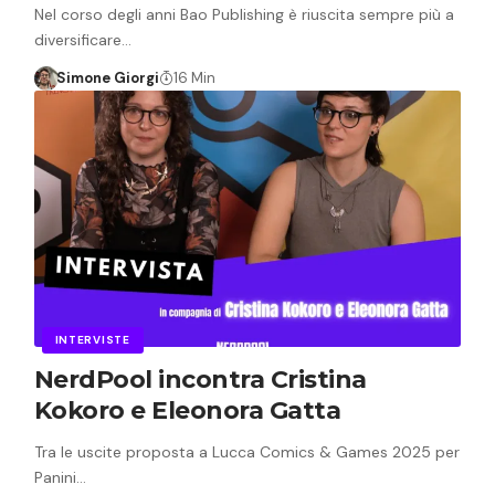
Nel corso degli anni Bao Publishing è riuscita sempre più a
diversificare…
Simone Giorgi
16 Min
INTERVISTE
NerdPool incontra Cristina
Kokoro e Eleonora Gatta
Tra le uscite proposta a Lucca Comics & Games 2025 per
Panini…