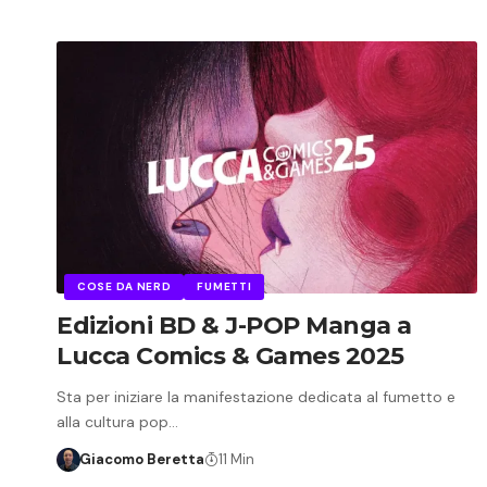
COSE DA NERD
FUMETTI
Edizioni BD & J-POP Manga a
Lucca Comics & Games 2025
Sta per iniziare la manifestazione dedicata al fumetto e
alla cultura pop…
Giacomo Beretta
11 Min