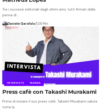
Tra i successi editoriali degli ultimi anni, tutti firmati dalla
penna di…
Daniele Garofalo
28 Min
INTERVISTE
MANGA
Press cafè con Takashi Murakami
Prima di iniziare il suo press cafè, Takashi Murakami saluta
tutta la…