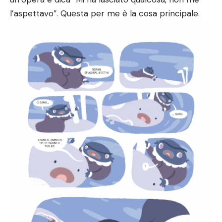
l’aspettavo”. Questa per me è la cosa principale.