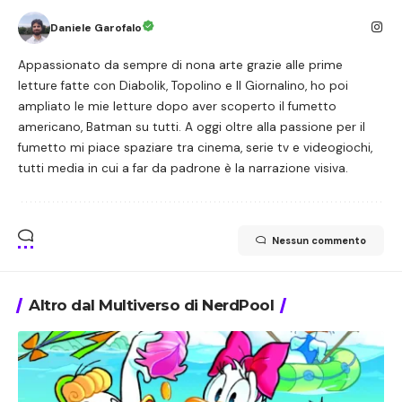
Daniele Garofalo
Appassionato da sempre di nona arte grazie alle prime
letture fatte con Diabolik, Topolino e Il Giornalino, ho poi
ampliato le mie letture dopo aver scoperto il fumetto
americano, Batman su tutti. A oggi oltre alla passione per il
fumetto mi piace spaziare tra cinema, serie tv e videogiochi,
tutti media in cui a far da padrone è la narrazione visiva.
Nessun commento
Altro dal Multiverso di NerdPool