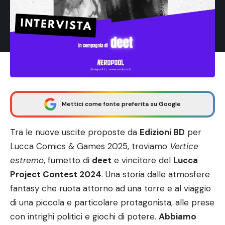
Mettici come fonte preferita su Google
Tra le nuove uscite proposte da
Edizioni BD
per
Lucca Comics & Games 2025, troviamo
Vertice
estremo
, fumetto di
deet
e vincitore del
Lucca
Project Contest 2024
. Una storia dalle atmosfere
fantasy che ruota attorno ad una torre e al viaggio
di una piccola e particolare protagonista, alle prese
con intrighi politici e giochi di potere.
Abbiamo