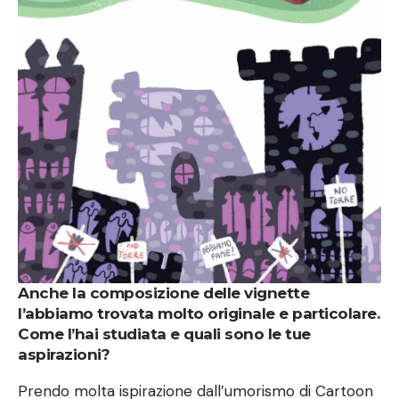
Anche la composizione delle vignette
l’abbiamo trovata molto originale e particolare.
Come l’hai studiata e quali sono le tue
aspirazioni?
Prendo molta ispirazione dall’umorismo di Cartoon