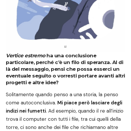
Vertice estremo
ha una conclusione
particolare, perché c’è un filo di speranza. Al di
là del messaggio, pensi che possa esserci un
eventuale seguito o vorresti portare avanti altri
progetti e altre idee?
Solitamente quando penso a una storia, la penso
come autoconclusiva.
Mi piace però lasciare degli
indizi nei fumetti
. Ad esempio, quando il re all’inizio
trova il computer con tutti i file, tra cui quelli della
torre, ci sono anche dei file che richiamano altre