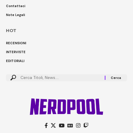
Contattaci
Note Legali
HOT
RECENSIONI
INTERVISTE
EDITORIALI