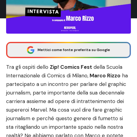
Mettici come fonte preferita su Google
Tra gli ospiti dello
Zip! Comics Fest
della Scuola
Internazionale di Comics di Milano,
Marco Rizzo
ha
partecipato a un incontro per parlare del graphic
journalism, parte importante della sua decennale
carriera assieme ad
opere di intrattenimento dei
supereroi Marvel.
Ma cosa vuol dire fare graphic
journalism e perché questo genere di fumetto si
sta ritagliando un importante spazio nella nostra
realtà? Ne abbiamo parlato con Marco e potete