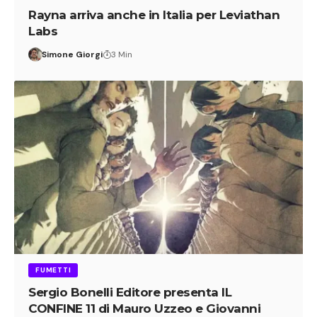
Rayna arriva anche in Italia per Leviathan
Labs
Simone Giorgi
3 Min
FUMETTI
Sergio Bonelli Editore presenta IL
CONFINE 11 di Mauro Uzzeo e Giovanni