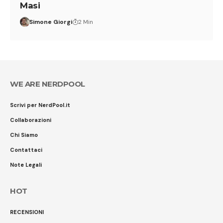
Masi
Simone Giorgi
2 Min
WE ARE NERDPOOL
Scrivi per NerdPool.it
Collaborazioni
Chi Siamo
Contattaci
Note Legali
HOT
RECENSIONI