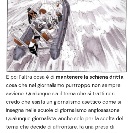
E poi l’altra cosa è di
mantenere la schiena dritta
,
cosa che nel giornalismo purtroppo non sempre
avviene. Qualunque sia il tema che si tratti non
credo che esista un giornalismo asettico come si
insegna nelle scuole di giornalismo anglosassone.
Qualunque giornalista, anche solo per la scelta del
tema che decide di affrontare, fa una presa di