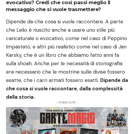
evocativo? Credi che così passi meglio il
messaggio che si vuole trasmettere?
Dipende da che cosa si vuole raccontare. A parte
che Lelio è riuscito anche a usare uno stile più
caricaturale o evocativo, come nel caso di Peppino
Impastato, e altri più realistici come nel caso di Jan
Karsky, che è un libro che abbiamo fatto anni fa
sulla shoah. Anche per le necessità di storiografia
era necessario che le mostrine sulle divise fossero
esatte, che i carri armati fossero esatti.
Dipende da
che cosa si vuole raccontare, dalla complessità
della storia.
- PUBBLICITÀ -