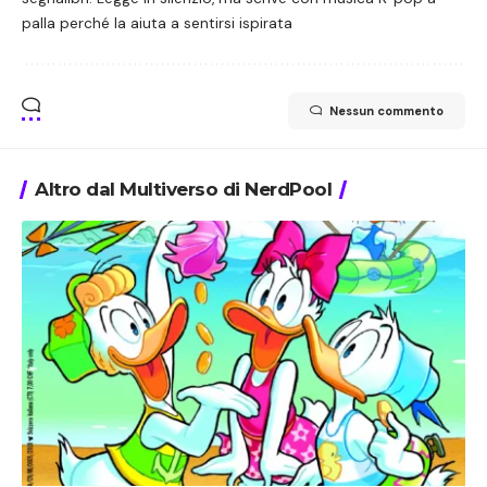
palla perché la aiuta a sentirsi ispirata
Nessun commento
Altro dal Multiverso di NerdPool