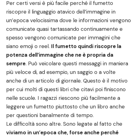
Per certi versi è più facile perché il fumetto
riscopre il linguaggio atavico dell’immagine in
un’epoca velocissima dove le informazioni vengono
comunicate quasi tartassando continuamente e
spesso vengono comunicate per immagini che
siano emoji o reel.
Il fumetto quindi riscopre la
potenza dell’immagine che ne è propria da
sempre
. Può veicolare questi messaggi in maniera
più veloce di, ad esempio, un saggio o a volte
anche di un articolo di giornale. Questo è il motivo
per cui molti di questi libri che citavi poi finiscono
nelle scuole. I ragazzi riescono più facilmente a
leggere un fumetto piuttosto che un libro anche
per questioni banalmente di tempo.
Le difficoltà sono altre. Sono legate al fatto che
viviamo in un’epoca che, forse anche perché