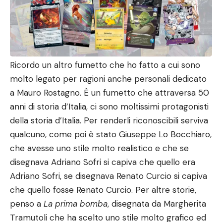
Ricordo un altro fumetto che ho fatto a cui sono
molto legato per ragioni anche personali dedicato
a Mauro Rostagno. È un fumetto che attraversa 50
anni di storia d’Italia, ci sono moltissimi protagonisti
della storia d’Italia. Per renderli riconoscibili serviva
qualcuno, come poi è stato Giuseppe Lo Bocchiaro,
che avesse uno stile molto realistico e che se
disegnava Adriano Sofri si capiva che quello era
Adriano Sofri, se disegnava Renato Curcio si capiva
che quello fosse Renato Curcio. Per altre storie,
penso a
La prima bomba
, disegnata da Margherita
Tramutoli che ha scelto uno stile molto grafico ed