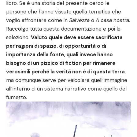
libro. Se è una storia del presente cerco le
persone che hanno vissuto quella tematica che
voglio affrontare come in
Salvezza
o
A casa nostra
.
Raccolgo tutta questa documentazione e poi la
seleziono.
Valuto quale deve essere sacrificata
per ragioni di spazio, di opportunità o di
importanza della fonte, quali invece hanno
bisogno di un pizzico di fiction per rimanere
verosimili perché la verità non è di questa terra
,
ma comunque serve per veicolare quell’immagine
all’interno di un sistema narrativo come quello del
fumetto.