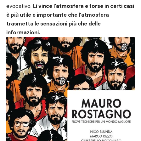
evocativo.
Lì vince l’atmosfera e forse in certi casi
è più utile e importante che l’atmosfera
trasmetta le sensazioni più che delle
informazioni.