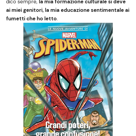
dico sempre,
la mia formazione culturale si deve
ai miei genitori, la mia educazione sentimentale ai
fumetti che ho letto
.