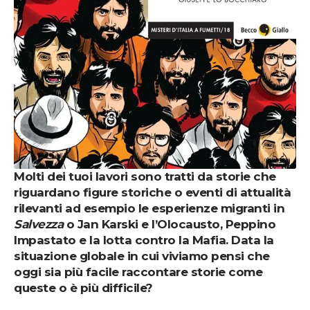
Molti dei tuoi lavori sono tratti da storie che
riguardano figure storiche o eventi di attualità
rilevanti ad esempio le esperienze migranti in
Salvezza
o Jan Karski e l’Olocausto, Peppino
Impastato e la lotta contro la Mafia. Data la
situazione globale in cui viviamo pensi che
oggi sia più facile raccontare storie come
queste o è più difficile?