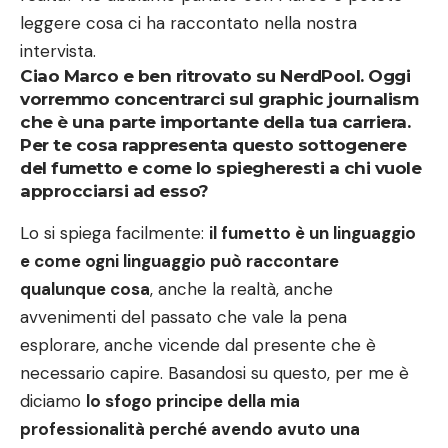
leggere cosa ci ha raccontato nella nostra
intervista.
Ciao Marco e ben ritrovato su NerdPool. Oggi
vorremmo concentrarci sul graphic journalism
che è una parte importante della tua carriera.
Per te cosa rappresenta questo sottogenere
del fumetto e come lo spiegheresti a chi vuole
approcciarsi ad esso?
Lo si spiega facilmente:
il fumetto è un linguaggio
e come ogni linguaggio può raccontare
qualunque cosa
, anche la realtà, anche
avvenimenti del passato che vale la pena
esplorare, anche vicende dal presente che è
necessario capire. Basandosi su questo, per me è
diciamo
lo sfogo principe della mia
professionalità perché avendo avuto una