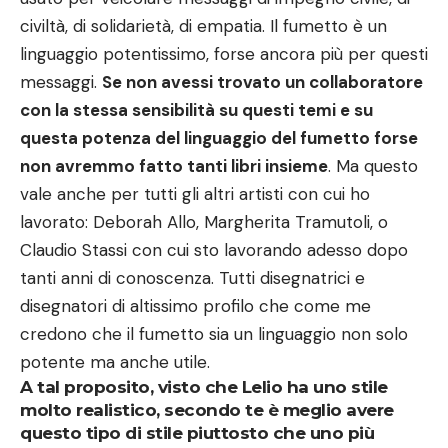
civiltà, di solidarietà, di empatia. Il fumetto è un
linguaggio potentissimo, forse ancora più per questi
messaggi.
Se non avessi trovato un collaboratore
con la stessa sensibilità su questi temi e su
questa potenza del linguaggio del fumetto forse
non avremmo fatto tanti libri insieme
. Ma questo
vale anche per tutti gli altri artisti con cui ho
lavorato: Deborah Allo, Margherita Tramutoli, o
Claudio Stassi con cui sto lavorando adesso dopo
tanti anni di conoscenza. Tutti disegnatrici e
disegnatori di altissimo profilo che come me
credono che il fumetto sia un linguaggio non solo
potente ma anche utile.
A tal proposito, visto che Lelio ha uno stile
molto realistico, secondo te è meglio avere
questo tipo di stile piuttosto che uno più