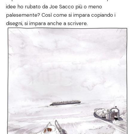
idee ho rubato da Joe Sacco più o meno
palesemente? Così come si impara copiando i
disegni, si impara anche a scrivere.