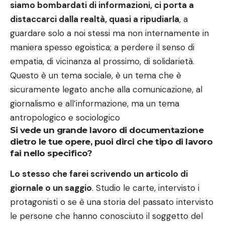
siamo bombardati di informazioni, ci porta a
distaccarci dalla realtà, quasi a ripudiarla
, a
guardare solo a noi stessi ma non internamente in
maniera spesso egoistica; a perdere il senso di
empatia, di vicinanza al prossimo, di solidarietà.
Questo è un tema sociale, è un tema che è
sicuramente legato anche alla comunicazione, al
giornalismo e all’informazione, ma un tema
antropologico e sociologico
Si vede un grande lavoro di documentazione
dietro le tue opere, puoi dirci che tipo di lavoro
fai nello specifico?
Lo stesso che farei scrivendo un articolo di
giornale o un saggio
. Studio le carte, intervisto i
protagonisti o se è una storia del passato intervisto
le persone che hanno conosciuto il soggetto del