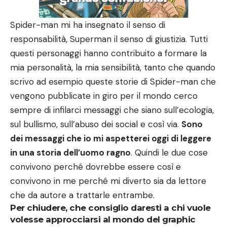
Spider-man mi ha insegnato il senso di
responsabilità, Superman il senso di giustizia. Tutti
questi personaggi hanno contribuito a formare la
mia personalità, la mia sensibilità, tanto che quando
scrivo ad esempio queste storie di Spider-man che
vengono pubblicate in giro per il mondo cerco
sempre di infilarci messaggi che siano sull’ecologia,
sul bullismo, sull’abuso dei social e così via.
Sono
dei messaggi che io mi aspetterei oggi di leggere
in una storia dell’uomo ragno
. Quindi le due cose
convivono perché dovrebbe essere così e
convivono in me perché mi diverto sia da lettore
che da autore a trattarle entrambe.
Per chiudere, che consiglio daresti a chi vuole
volesse approcciarsi al mondo del graphic