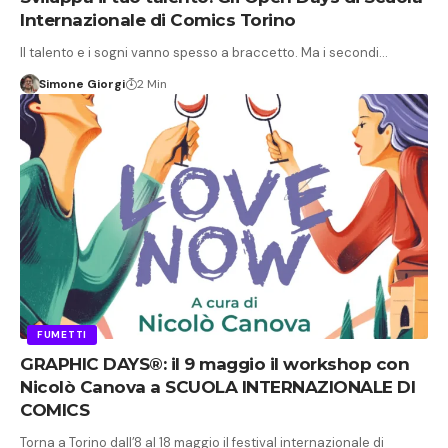
Internazionale di Comics Torino
Il talento e i sogni vanno spesso a braccetto. Ma i secondi…
Simone Giorgi
2 Min
FUMETTI
GRAPHIC DAYS®: il 9 maggio il workshop con
Nicolò Canova a SCUOLA INTERNAZIONALE DI
COMICS
Torna a Torino dall’8 al 18 maggio il festival internazionale di