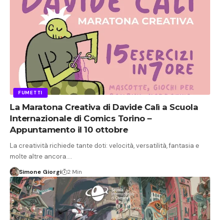
FUMETTI
La Maratona Creativa di Davide Calì a Scuola
Internazionale di Comics Torino –
Appuntamento il 10 ottobre
La creatività richiede tante doti: velocità, versatilità, fantasia e
molte altre ancora.…
Simone Giorgi
2 Min