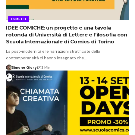
FUMETTI
IDEE COMICHE: un progetto e una tavola
rotonda di Università di Lettere e Filosofia con
Scuola Internazionale di Comics di Torino
La post-modernità e le narrazioni stratificate della
contemporaneità ci hanno insegnato che…
Simone Giorgi
3 Min