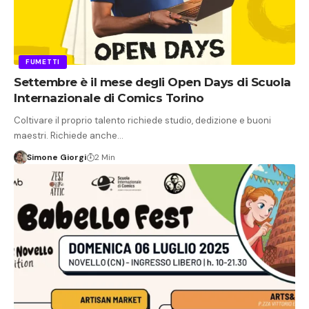
FUMETTI
Settembre è il mese degli Open Days di Scuola
Internazionale di Comics Torino
Coltivare il proprio talento richiede studio, dedizione e buoni
maestri. Richiede anche…
Simone Giorgi
2 Min