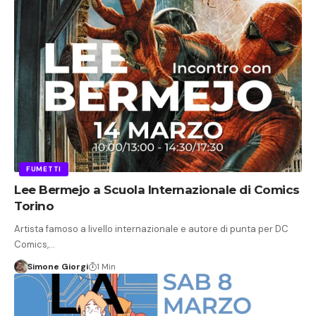
FUMETTI
Lee Bermejo a Scuola Internazionale di Comics
Torino
Artista famoso a livello internazionale e autore di punta per DC
Comics,…
Simone Giorgi
1 Min