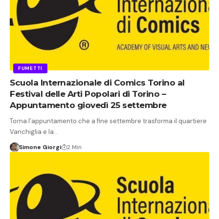
FUMETTI
Scuola Internazionale di Comics Torino al
Festival delle Arti Popolari di Torino –
Appuntamento giovedì 25 settembre
Torna l’appuntamento che a fine settembre trasforma il quartiere
Vanchiglia e la…
Simone Giorgi
2 Min