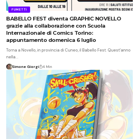
FUMETTI
BABELLO FEST diventa GRAPHIC NOVELLO
grazie alla collaborazione con Scuola
Internazionale di Comics Torino:
appuntamento domenica 6 luglio
Torna a Novello, in provincia di Cuneo, il Babello Fest. Quest'anno
nella…
Simone Giorgi
4 Min