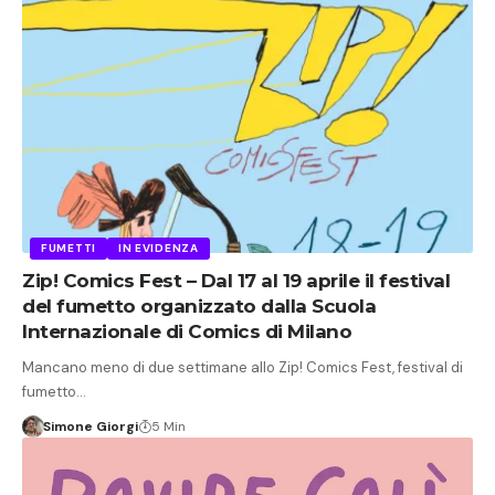
FUMETTI
IN EVIDENZA
Zip! Comics Fest – Dal 17 al 19 aprile il festival
del fumetto organizzato dalla Scuola
Internazionale di Comics di Milano
Mancano meno di due settimane allo Zip! Comics Fest, festival di
fumetto…
Simone Giorgi
5 Min