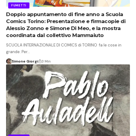
FUMETTI
Doppio appuntamento di fine anno a Scuola
Comics Torino: Presentazione e firmacopie di
Alessio Zonno e Simone Di Meo, e la mostra
coordinata dal collettivo Mammaiuto
SCUOLA INTERNAZIONALE DI COMICS di TORINO fa le cose in
grande. Per…
Simone Giorgi
3 Min