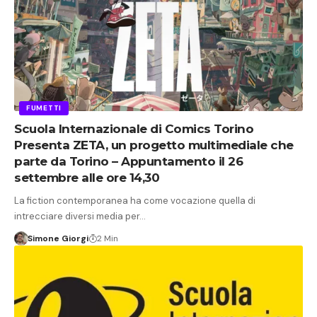
FUMETTI
Scuola Internazionale di Comics Torino
Presenta ZETA, un progetto multimediale che
parte da Torino – Appuntamento il 26
settembre alle ore 14,30
La fiction contemporanea ha come vocazione quella di
intrecciare diversi media per…
Simone Giorgi
2 Min