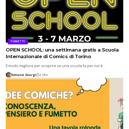
FUMETTI
OPEN SCHOOL: una settimana gratis a Scuola
Internazionale di Comics di Torino
Il modo migliore per scoprire se una scuola fa per noi è…
Simone Giorgi
2 Min