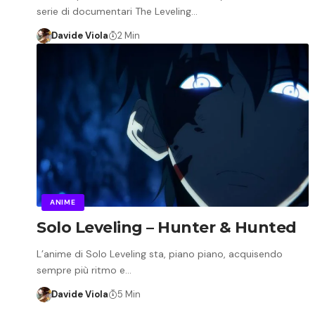
serie di documentari The Leveling…
Davide Viola
2 Min
ANIME
Solo Leveling – Hunter & Hunted
L’anime di Solo Leveling sta, piano piano, acquisendo
sempre più ritmo e…
Davide Viola
5 Min