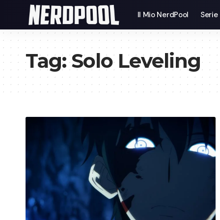
Il Mio NerdPool
Serie
Tag:
Solo Leveling