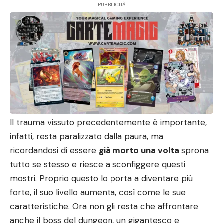
- PUBBLICITÀ -
Il trauma vissuto precedentemente è importante,
infatti, resta paralizzato dalla paura, ma
ricordandosi di essere
già morto una volta
sprona
tutto se stesso e riesce a sconfiggere questi
mostri. Proprio questo lo porta a diventare più
forte, il suo livello aumenta, così come le sue
caratteristiche. Ora non gli resta che affrontare
anche il boss del dungeon, un gigantesco e