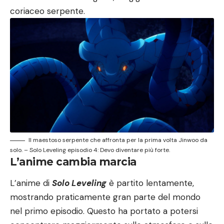
coriaceo serpente.
Il maestoso serpente che affronta per la prima volta Jinwoo da
solo. – Solo Leveling episodio 4: Devo diventare più forte.
L’anime cambia marcia
L’anime di
Solo Leveling
è partito lentamente,
mostrando praticamente gran parte del mondo
nel primo episodio. Questo ha portato a potersi