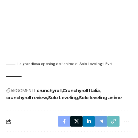
La grandiosa opening dell’anime di Solo Leveling: LEvel.
ARGOMENTI:
crunchyroll
Crunchyroll Italia
crunchyroll review
Solo Leveling
Solo leveling anime