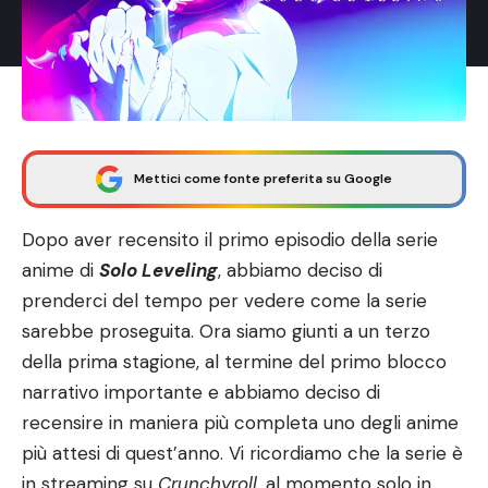
Mettici come fonte preferita su Google
Dopo aver recensito il
primo episodio
della serie
anime di
Solo Leveling
, abbiamo deciso di
prenderci del tempo per vedere come la serie
sarebbe proseguita. Ora siamo giunti a un terzo
della prima stagione, al termine del primo blocco
narrativo importante e abbiamo deciso di
recensire in maniera più completa uno degli anime
più attesi di quest’anno. Vi ricordiamo che la serie è
in streaming su
Crunchyroll
, al momento solo in