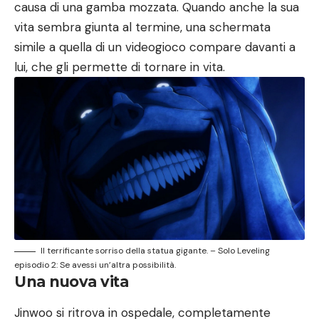
causa di una gamba mozzata. Quando anche la sua
vita sembra giunta al termine, una schermata
simile a quella di un videogioco compare davanti a
lui, che gli permette di tornare in vita.
Il terrificante sorriso della statua gigante. – Solo Leveling
episodio 2: Se avessi un’altra possibilità.
Una nuova vita
Jinwoo si ritrova in ospedale, completamente