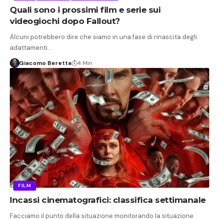
Quali sono i prossimi film e serie sui
videogiochi dopo Fallout?
Alcuni potrebbero dire che siamo in una fase di rinascita degli
adattamenti…
Giacomo Beretta
4 Min
FILM
Incassi cinematografici: classifica settimanale
Facciamo il punto della situazione monitorando la situazione