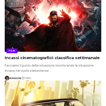
FILM
Incassi cinematografici: classifica settimanale
Facciamo il punto della situazione monitorando la situazione
incassi nel suolo statunitense…
Aimizzle
7 Min