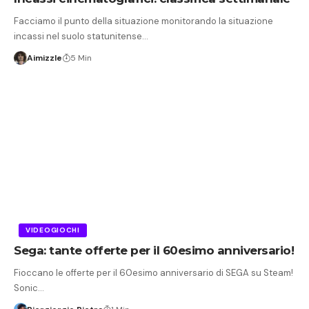
Facciamo il punto della situazione monitorando la situazione
incassi nel suolo statunitense…
Aimizzle
5 Min
VIDEOGIOCHI
Sega: tante offerte per il 60esimo anniversario!
Fioccano le offerte per il 60esimo anniversario di SEGA su Steam!
Sonic…