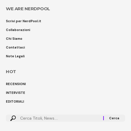
WE ARE NERDPOOL
Scrivi per NerdPool.it
Collaborazioni
Chi Siamo
Contattaci
Note Legali
HOT
RECENSIONI
INTERVISTE
EDITORIALI
Cerca: