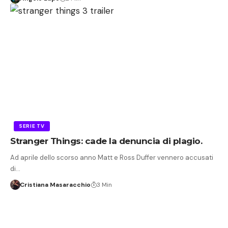
SERIE TV
Stranger Things: cade la denuncia di plagio.
Ad aprile dello scorso anno Matt e Ross Duffer vennero accusati
di…
Cristiana Masaracchio
3 Min