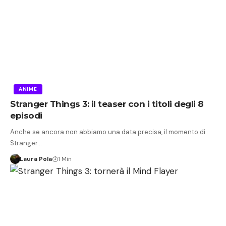
ANIME
Stranger Things 3: il teaser con i titoli degli 8
episodi
Anche se ancora non abbiamo una data precisa, il momento di
Stranger…
Laura Pola
1 Min