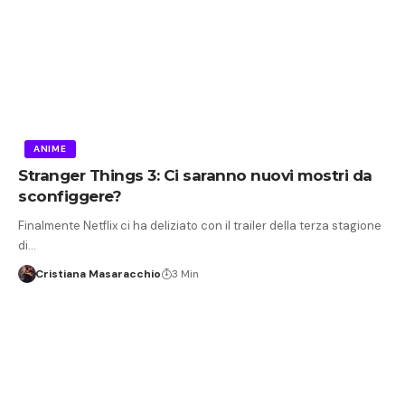
ANIME
Stranger Things 3: Ci saranno nuovi mostri da
sconfiggere?
Finalmente Netflix ci ha deliziato con il trailer della terza stagione
di…
Cristiana Masaracchio
3 Min