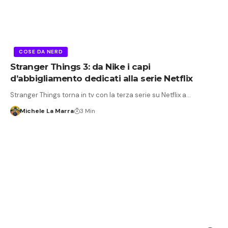
COSE DA NERD
Stranger Things 3: da Nike i capi
d’abbigliamento dedicati alla serie Netflix
Stranger Things torna in tv con la terza serie su Netflix a…
Michele La Marra
3 Min