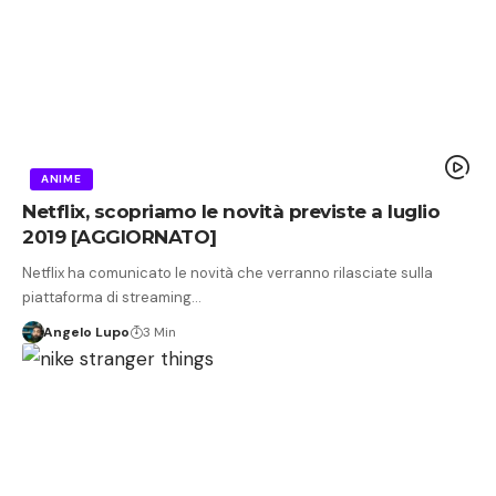
ANIME
Netflix, scopriamo le novità previste a luglio
2019 [AGGIORNATO]
Netflix ha comunicato le novità che verranno rilasciate sulla
piattaforma di streaming…
Angelo Lupo
3 Min