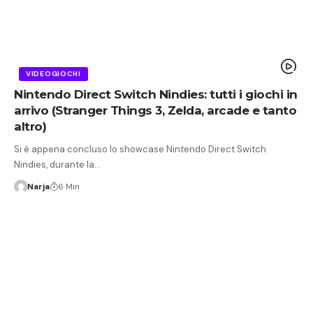
VIDEOGIOCHI
Nintendo Direct Switch Nindies: tutti i giochi in
arrivo (Stranger Things 3, Zelda, arcade e tanto
altro)
Si è appena concluso lo showcase Nintendo Direct Switch
Nindies, durante la…
Narja
6 Min