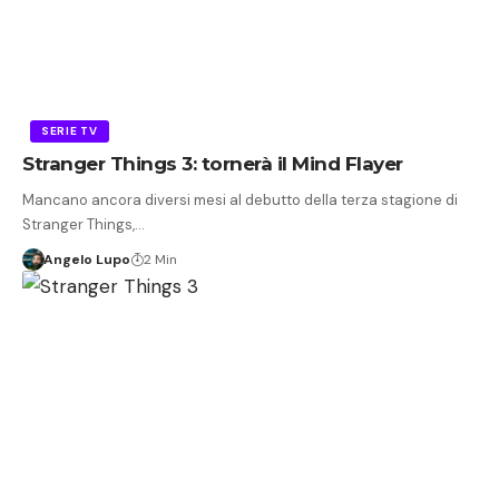
SERIE TV
Stranger Things 3: tornerà il Mind Flayer
Mancano ancora diversi mesi al debutto della terza stagione di
Stranger Things,…
Angelo Lupo
2 Min