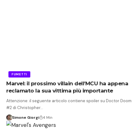
FUMETTI
Marvel: il prossimo villain dell’MCU ha appena
reclamato la sua vittima più importante
Attenzione: il seguente articolo contiene spoiler su Doctor Doom
#2 di Christopher…
Simone Giorgi
4 Min