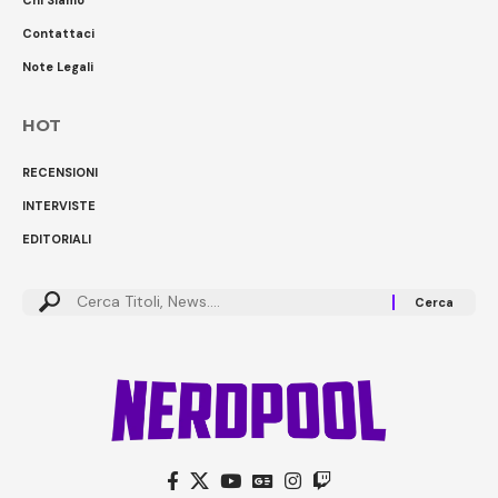
Contattaci
Note Legali
HOT
RECENSIONI
INTERVISTE
EDITORIALI
Cerca: