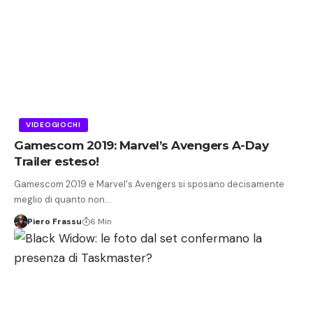
VIDEOGIOCHI
Gamescom 2019: Marvel’s Avengers A-Day
Trailer esteso!
Gamescom 2019 e Marvel's Avengers si sposano decisamente
meglio di quanto non…
Piero Frassu
6 Min