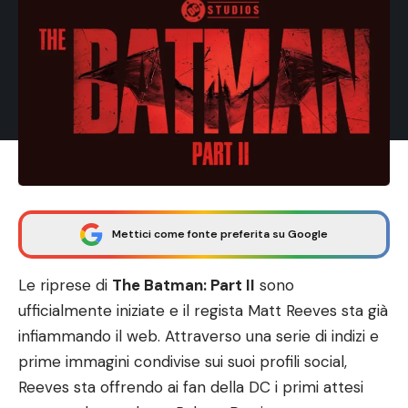
Mettici come fonte preferita su Google
Le riprese di
The Batman: Part II
sono
ufficialmente iniziate e il regista Matt Reeves sta già
infiammando il web. Attraverso una serie di indizi e
prime immagini condivise sui suoi profili social,
Reeves sta offrendo ai fan della DC i primi attesi