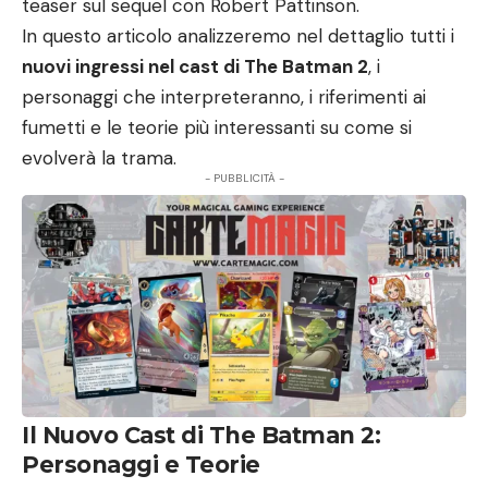
teaser sul sequel con Robert Pattinson.
In questo articolo analizzeremo nel dettaglio tutti i
nuovi ingressi nel cast di The Batman 2
, i
personaggi che interpreteranno, i riferimenti ai
fumetti e le teorie più interessanti su come si
evolverà la trama.
- PUBBLICITÀ -
Il Nuovo Cast di The Batman 2:
Personaggi e Teorie