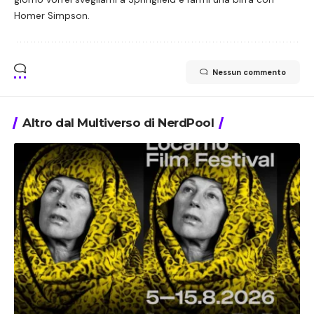
Homer Simpson.
Nessun commento
Altro dal Multiverso di NerdPool