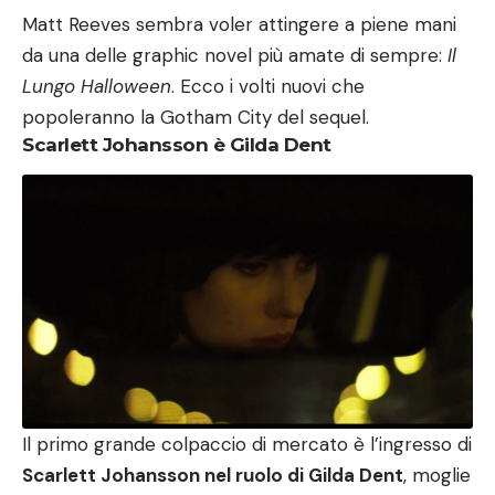
Matt Reeves sembra voler attingere a piene mani
da una delle graphic novel più amate di sempre:
Il
Lungo Halloween
. Ecco i volti nuovi che
popoleranno la Gotham City del sequel.
Scarlett Johansson è Gilda Dent
Il primo grande colpaccio di mercato è l’ingresso di
Scarlett Johansson nel ruolo di Gilda Dent
, moglie