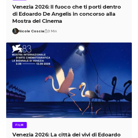
Venezia 2026: Il fuoco che ti porti dentro
di Edoardo De Angelis in concorso alla
Mostra del Cinema
Nicole Coscia
3 Min
FILM
Venezia 2026: La città dei vivi di Edoardo