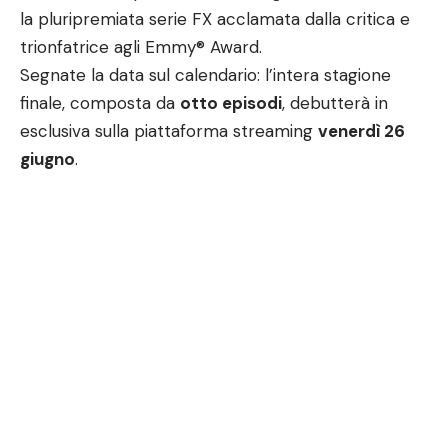
la pluripremiata serie FX acclamata dalla critica e
trionfatrice agli Emmy® Award.
Segnate la data sul calendario: l’intera stagione
finale, composta da
otto episodi
, debutterà in
esclusiva sulla piattaforma streaming
venerdì 26
giugno
.