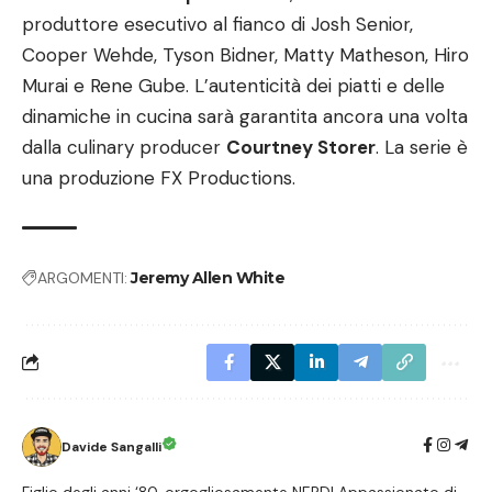
produttore esecutivo al fianco di Josh Senior,
Cooper Wehde, Tyson Bidner, Matty Matheson, Hiro
Murai e Rene Gube. L’autenticità dei piatti e delle
dinamiche in cucina sarà garantita ancora una volta
dalla culinary producer
Courtney Storer
. La serie è
una produzione FX Productions.
ARGOMENTI:
Jeremy Allen White
Davide Sangalli