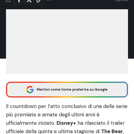
Mettici come fonte preferita su Google
Il countdown per l’atto conclusivo di una delle serie
più premiate e amate degli ultimi anni è
ufficialmente iniziato.
Disney+
ha rilasciato il trailer
ufficiale della quinta e ultima stagione di
The Bear
,