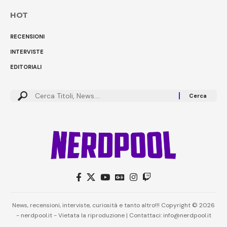
HOT
RECENSIONI
INTERVISTE
EDITORIALI
News, recensioni, interviste, curiosità e tanto altro!!! Copyright © 2026
- nerdpool.it - Vietata la riproduzione | Contattaci: info@nerdpool.it