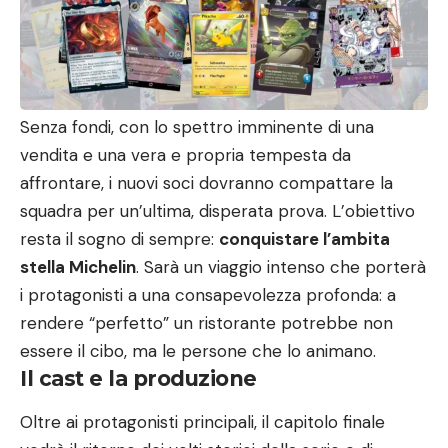
Senza fondi, con lo spettro imminente di una
vendita e una vera e propria tempesta da
affrontare, i nuovi soci dovranno compattare la
squadra per un’ultima, disperata prova. L’obiettivo
resta il sogno di sempre:
conquistare l’ambita
stella Michelin
. Sarà un viaggio intenso che porterà
i protagonisti a una consapevolezza profonda: a
rendere “perfetto” un ristorante potrebbe non
essere il cibo, ma le persone che lo animano.
Il cast e la produzione
Oltre ai protagonisti principali, il capitolo finale